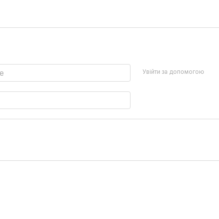
Увійти за допомогою