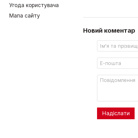
Угода користувача
Мапа сайту
Новий коментар
Надіслати