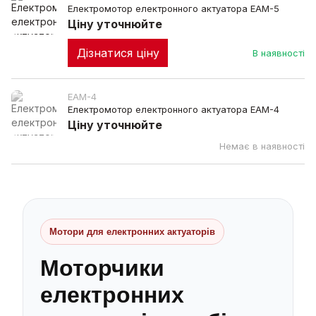
Електромотор електронного актуатора EAM-5
Ціну уточнюйте
Дізнатися ціну
В наявності
EAM-4
Електромотор електронного актуатора EAM-4
Ціну уточнюйте
Немає в наявності
Мотори для електронних актуаторів
Моторчики
електронних