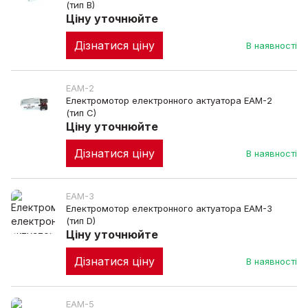
(тип B)
Ціну уточнюйте
Дізнатися ціну
В наявності
EAM-2
Електромотор електронного актуатора EAM-2
(тип C)
Ціну уточнюйте
Дізнатися ціну
В наявності
EAM-3
Електромотор електронного актуатора EAM-3
(тип D)
Ціну уточнюйте
Дізнатися ціну
В наявності
EAM-5