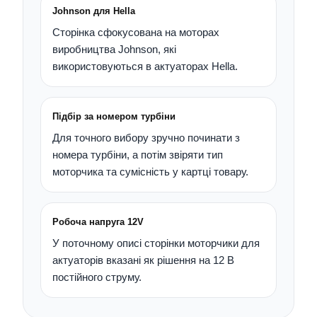
Johnson для Hella
Сторінка сфокусована на моторах
виробництва Johnson, які
використовуються в актуаторах Hella.
Підбір за номером турбіни
Для точного вибору зручно починати з
номера турбіни, а потім звіряти тип
моторчика та сумісність у картці товару.
Робоча напруга 12V
У поточному описі сторінки моторчики для
актуаторів вказані як рішення на 12 В
постійного струму.