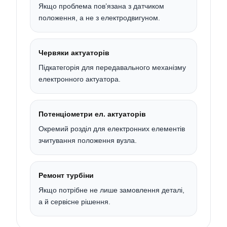
Якщо проблема пов’язана з датчиком
положення, а не з електродвигуном.
Червяки актуаторів
Підкатегорія для передавального механізму
електронного актуатора.
Потенціометри ел. актуаторів
Окремий розділ для електронних елементів
зчитування положення вузла.
Ремонт турбіни
Якщо потрібне не лише замовлення деталі,
а й сервісне рішення.