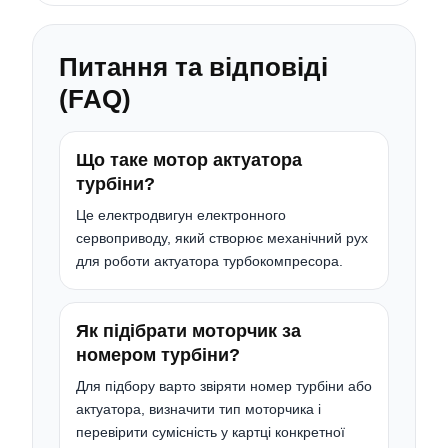
Питання та відповіді
(FAQ)
Що таке мотор актуатора
турбіни?
Це електродвигун електронного
сервоприводу, який створює механічний рух
для роботи актуатора турбокомпресора.
Як підібрати моторчик за
номером турбіни?
Для підбору варто звіряти номер турбіни або
актуатора, визначити тип моторчика і
перевірити сумісність у картці конкретної