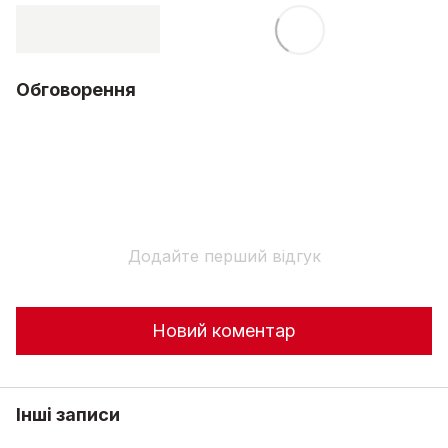
Обговорення
Додайте перший відгук
Новий коментар
Інші записи