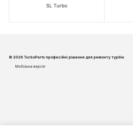
SL Turbo
© 2026 TurboParts професійні рішення для ремонту турбін
Мобільна версія