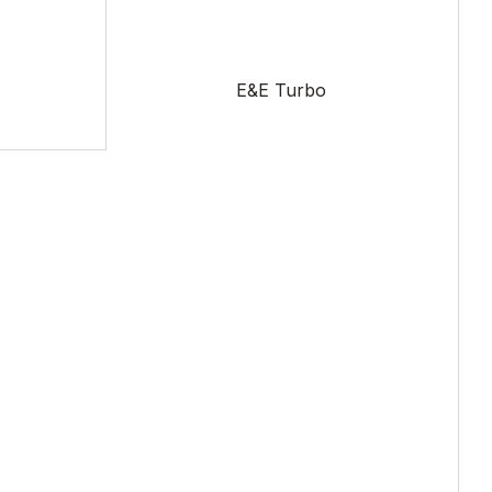
E&E Turbo