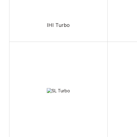
IHI Turbo