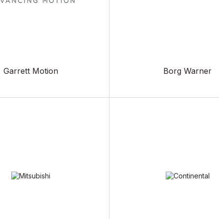
Garrett Motion
Borg Warner