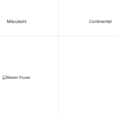
Mitsubishi
Continental