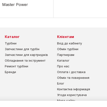
Master Power
Каталог
Клієнтам
Турбіни
Вхід до кабінету
Запчастини для турбін
Обмін турбіни
Запчастини для картриджів
Партнерам
Обладнання та інструмент
Каталог
Ремонт турбіни
Про нас
Бренди
Оплата і доставка
Обмін та повернення
Блог
Контактна інформація
Угода користувача
Мапа сайту