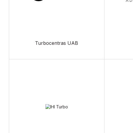
Turbocentras UAB