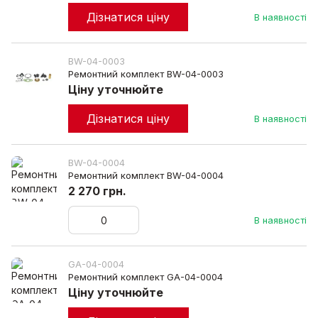
Дізнатися ціну
В наявності
BW-04-0003
Ремонтний комплект BW-04-0003
Ціну уточнюйте
Дізнатися ціну
В наявності
BW-04-0004
Ремонтний комплект BW-04-0004
2 270 грн.
В наявності
GA-04-0004
Ремонтний комплект GA-04-0004
Ціну уточнюйте