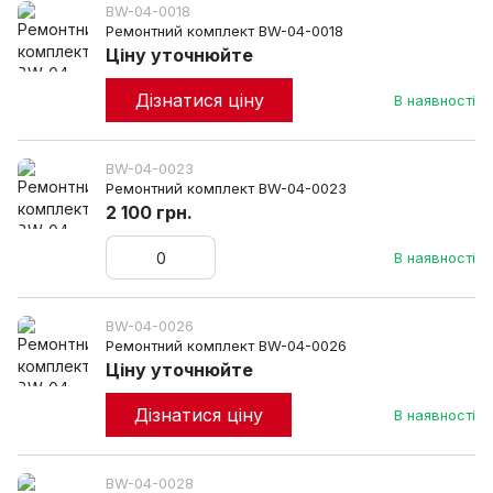
BW-04-0018
Ремонтний комплект BW-04-0018
Ціну уточнюйте
Дізнатися ціну
В наявності
BW-04-0023
Ремонтний комплект BW-04-0023
2 100 грн.
В наявності
BW-04-0026
Ремонтний комплект BW-04-0026
Ціну уточнюйте
Дізнатися ціну
В наявності
BW-04-0028