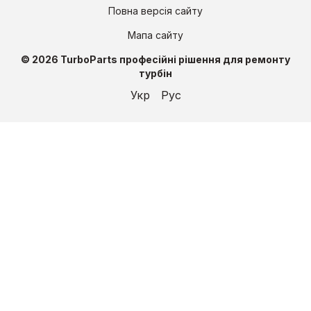
Повна версія сайту
Мапа сайту
© 2026 TurboParts професійні рішення для ремонту
турбін
Укр
Рус