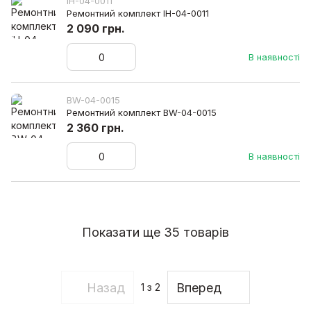
IH-04-0011
Ремонтний комплект IH-04-0011
2 090 грн.
В наявності
BW-04-0015
Ремонтний комплект BW-04-0015
2 360 грн.
В наявності
Показати ще 35 товарів
Назад
Вперед
1
з 2