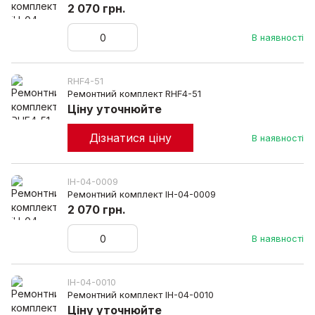
2 070 грн.
В наявності
RHF4-51
Ремонтний комплект RHF4-51
Ціну уточнюйте
Дізнатися ціну
В наявності
IH-04-0009
Ремонтний комплект IH-04-0009
2 070 грн.
В наявності
IH-04-0010
Ремонтний комплект IH-04-0010
Ціну уточнюйте