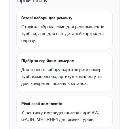
картки товару.
Готові набори для ремонту
Сторінка зібрана саме для ремкомплектів
турбіни, а не для всіх деталей картриджа
одразу.
Підбір за серійним номером
Для точного вибору варто звіряти номер
турбокомпресора, артикул комплекту та
дані конкретної позиції в каталозі.
Різні серії комплектів
У листингу вже видно позиції серій BW,
GA, IH, MH і RHF4 для різних турбін.