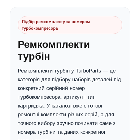
Підбір ремкомплекту за номером
турбокомпресора
Ремкомплекти
турбін
Ремкомплекти турбін у TurboParts — це
категорія для підбору наборів деталей під
конкретний серійний номер
турбокомпресора, артикул і тип
картриджа. У каталозі вже є готові
ремонтні комплекти різних серій, а для
точного вибору зручно починати саме з
номера турбіни та даних конкретної