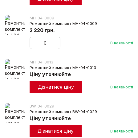
MH-04-0009
Ремонтний комплект MH-04-0009
2 220 грн.
В наявності
MH-04-0013
Ремонтний комплект MH-04-0013
Ціну уточнюйте
Дізнатися ціну
В наявності
BW-04-0029
Ремонтний комплект BW-04-0029
Ціну уточнюйте
Дізнатися ціну
В наявності