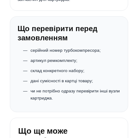
Що перевірити перед
замовленням
серійний номер турбокомпресора;
артикул ремкомплекту;
склад конкретного набору;
дані сумісності в картці товару;
чи не потрібно одразу перевірити інші вузли
картриджа.
Що ще може