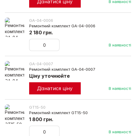
Дізнатися ціну
В наявності
GA-04-0006
Ремонтний комплект GA-04-0006
2 180 грн.
В наявності
GA-04-0007
Ремонтний комплект GA-04-0007
Ціну уточнюйте
Дізнатися ціну
В наявності
GT15-50
Ремонтний комплект GT15-50
1 800 грн.
В наявності