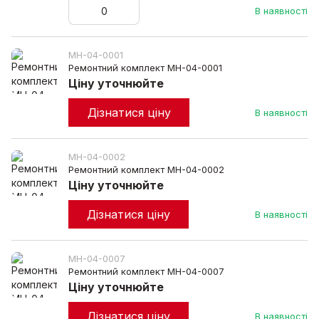
В наявності
MH-04-0001
Ремонтний комплект MH-04-0001
Ціну уточнюйте
Дізнатися ціну
В наявності
MH-04-0002
Ремонтний комплект MH-04-0002
Ціну уточнюйте
Дізнатися ціну
В наявності
MH-04-0007
Ремонтний комплект MH-04-0007
Ціну уточнюйте
Дізнатися ціну
В наявності