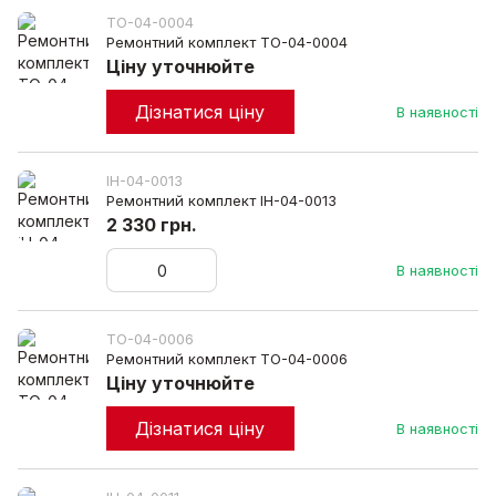
TO-04-0004
Ремонтний комплект TO-04-0004
Ціну уточнюйте
Дізнатися ціну
В наявності
IH-04-0013
Ремонтний комплект IH-04-0013
2 330 грн.
В наявності
TO-04-0006
Ремонтний комплект TO-04-0006
Ціну уточнюйте
Дізнатися ціну
В наявності