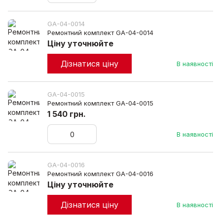
GA-04-0014
Ремонтний комплект GA-04-0014
Ціну уточнюйте
Дізнатися ціну
В наявності
GA-04-0015
Ремонтний комплект GA-04-0015
1 540 грн.
В наявності
GA-04-0016
Ремонтний комплект GA-04-0016
Ціну уточнюйте
Дізнатися ціну
В наявності