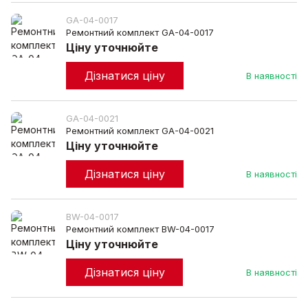
GA-04-0017
Ремонтний комплект GA-04-0017
Ціну уточнюйте
Дізнатися ціну
В наявності
GA-04-0021
Ремонтний комплект GA-04-0021
Ціну уточнюйте
Дізнатися ціну
В наявності
BW-04-0017
Ремонтний комплект BW-04-0017
Ціну уточнюйте
Дізнатися ціну
В наявності