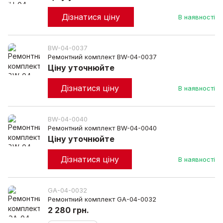
Дізнатися ціну
В наявності
BW-04-0037
Ремонтний комплект BW-04-0037
Ціну уточнюйте
Дізнатися ціну
В наявності
BW-04-0040
Ремонтний комплект BW-04-0040
Ціну уточнюйте
Дізнатися ціну
В наявності
GA-04-0032
Ремонтний комплект GA-04-0032
2 280 грн.