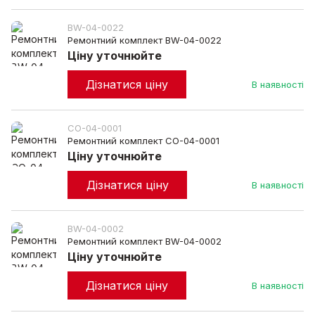
BW-04-0022
Ремонтний комплект BW-04-0022
Ціну уточнюйте
Дізнатися ціну
В наявності
CO-04-0001
Ремонтний комплект CO-04-0001
Ціну уточнюйте
Дізнатися ціну
В наявності
BW-04-0002
Ремонтний комплект BW-04-0002
Ціну уточнюйте
Дізнатися ціну
В наявності