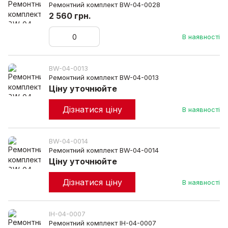
Ремонтний комплект BW-04-0028
2 560 грн.
В наявності
BW-04-0013
Ремонтний комплект BW-04-0013
Ціну уточнюйте
Дізнатися ціну
В наявності
BW-04-0014
Ремонтний комплект BW-04-0014
Ціну уточнюйте
Дізнатися ціну
В наявності
IH-04-0007
Ремонтний комплект IH-04-0007