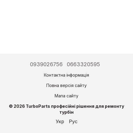
0939026756
0663320595
Контактна інформація
Повна версія сайту
Мапа сайту
© 2026 TurboParts професійні рішення для ремонту
турбін
Укр
Рус