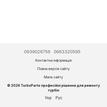
0939026756
0663320595
Контактна інформація
Повна версія сайту
Мапа сайту
© 2026 TurboParts професійні рішення для ремонту
турбін
Укр
Рус