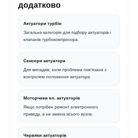
додатково
Актуатори турбін
Загальна категорія для підбору актуаторів і
клапанів турбокомпресора.
Сенсори актуатора
Для випадків, коли проблема пов’язана з
контролем положення актуатора.
Моторчики ел. актуаторів
Якщо потрібен ремонт електронного
приводу, а не заміна всього вузла.
Червяки актуаторів