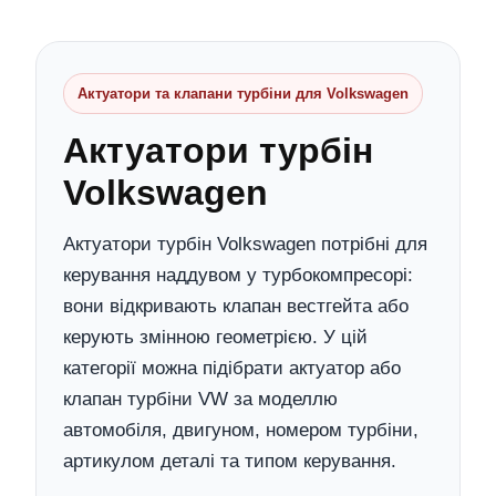
Актуатори та клапани турбіни для Volkswagen
Актуатори турбін
Volkswagen
Актуатори турбін Volkswagen потрібні для
керування наддувом у турбокомпресорі:
вони відкривають клапан вестгейта або
керують змінною геометрією. У цій
категорії можна підібрати актуатор або
клапан турбіни VW за моделлю
автомобіля, двигуном, номером турбіни,
артикулом деталі та типом керування.