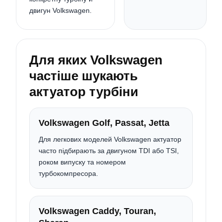
двигун Volkswagen.
Для яких Volkswagen
частіше шукають
актуатор турбіни
Volkswagen Golf, Passat, Jetta
Для легкових моделей Volkswagen актуатор
часто підбирають за двигуном TDI або TSI,
роком випуску та номером
турбокомпресора.
Volkswagen Caddy, Touran,