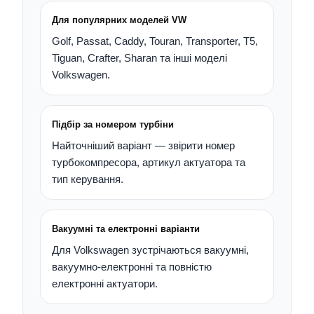
Для популярних моделей VW
Golf, Passat, Caddy, Touran, Transporter, T5,
Tiguan, Crafter, Sharan та інші моделі
Volkswagen.
Підбір за номером турбіни
Найточніший варіант — звірити номер
турбокомпресора, артикул актуатора та
тип керування.
Вакуумні та електронні варіанти
Для Volkswagen зустрічаються вакуумні,
вакуумно-електронні та повністю
електронні актуатори.