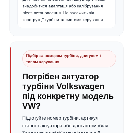
знадобитися адаптація або калібрування
після встановлення. Це залежить від
конструкції турбіни та системи керування.
Підбір за номером турбіни, двигуном і
типом керування
Потрібен актуатор
турбіни Volkswagen
під конкретну модель
VW?
Підготуйте номер турбіни, артикул
старого актуатора або дані автомобіля.