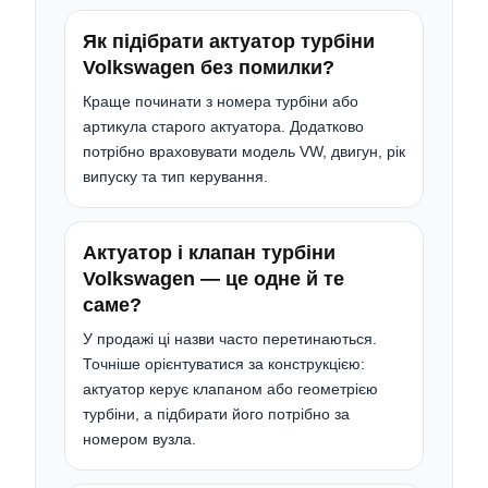
Як підібрати актуатор турбіни
Volkswagen без помилки?
Краще починати з номера турбіни або
артикула старого актуатора. Додатково
потрібно враховувати модель VW, двигун, рік
випуску та тип керування.
Актуатор і клапан турбіни
Volkswagen — це одне й те
саме?
У продажі ці назви часто перетинаються.
Точніше орієнтуватися за конструкцією:
актуатор керує клапаном або геометрією
турбіни, а підбирати його потрібно за
номером вузла.