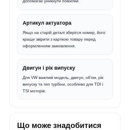
допомагає уникнути помилки.
Артикул актуатора
Якщо на старій деталі зберігся номер, його
краще звірити з карткою товару перед
оформленням замовлення.
Двигун і рік випуску
Для VW важливі модель, двигун, об’єм, рік
випуску та тип турбіни, особливо для TDI і
TSI моторів.
Що може знадобитися