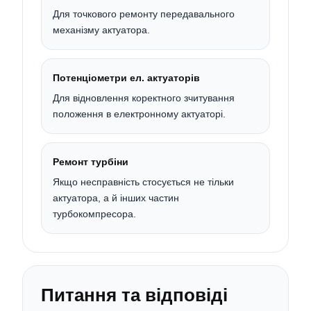
Для точкового ремонту передавального
механізму актуатора.
Потенціометри ел. актуаторів
Для відновлення коректного зчитування
положення в електронному актуаторі.
Ремонт турбіни
Якщо несправність стосується не тільки
актуатора, а й інших частин
турбокомпресора.
Питання та відповіді