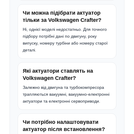
Чи можна підібрати актуатор
тільки за Volkswagen Crafter?
Ні, однієї моделі недостатньо. Для точного
підбору потрібні дані по двигуну, року
випуску, номеру турбіни або номеру старої
деталі.
Які актуатори ставлять на
Volkswagen Crafter?
Залежно від двигуна та турбокомпресора
трапляються вакуумні, вакуумно-електронні
актуатори та електронні сервоприводи.
Чи потрібно налаштовувати
актуатор після встановлення?