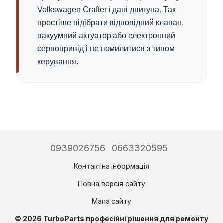
Volkswagen Crafter і дані двигуна. Так
простіше підібрати відповідний клапан,
вакуумний актуатор або електронний
сервопривід і не помилитися з типом
керування.
0939026756
0663320595
Контактна інформація
Повна версія сайту
Мапа сайту
© 2026 TurboParts професійні рішення для ремонту