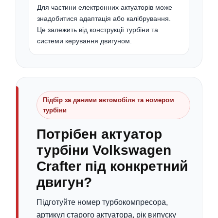
Для частини електронних актуаторів може
знадобитися адаптація або калібрування.
Це залежить від конструкції турбіни та
системи керування двигуном.
Підбір за даними автомобіля та номером
турбіни
Потрібен актуатор
турбіни Volkswagen
Crafter під конкретний
двигун?
Підготуйте номер турбокомпресора,
артикул старого актуатора, рік випуску