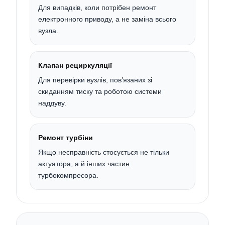
Для випадків, коли потрібен ремонт
електронного приводу, а не заміна всього
вузла.
Клапан рециркуляції
Для перевірки вузлів, пов’язаних зі
скиданням тиску та роботою системи
наддуву.
Ремонт турбіни
Якщо несправність стосується не тільки
актуатора, а й інших частин
турбокомпресора.