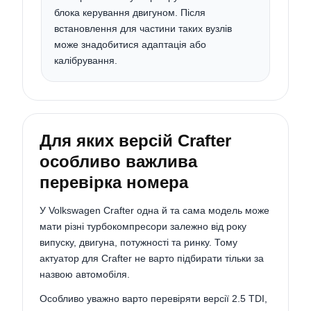
блока керування двигуном. Після
встановлення для частини таких вузлів
може знадобитися адаптація або
калібрування.
Для яких версій Crafter
особливо важлива
перевірка номера
У Volkswagen Crafter одна й та сама модель може
мати різні турбокомпресори залежно від року
випуску, двигуна, потужності та ринку. Тому
актуатор для Crafter не варто підбирати тільки за
назвою автомобіля.
Особливо уважно варто перевіряти версії 2.5 TDI,