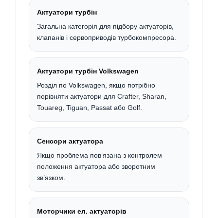
Актуатори турбін
Загальна категорія для підбору актуаторів,
клапанів і сервоприводів турбокомпресора.
Актуатори турбін Volkswagen
Розділ по Volkswagen, якщо потрібно
порівняти актуатори для Crafter, Sharan,
Touareg, Tiguan, Passat або Golf.
Сенсори актуатора
Якщо проблема пов’язана з контролем
положення актуатора або зворотним
зв’язком.
Моторчики ел. актуаторів