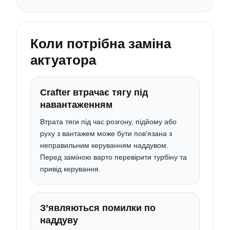
Коли потрібна заміна
актуатора
Crafter втрачає тягу під
навантаженням
Втрата тяги під час розгону, підйому або
руху з вантажем може бути пов’язана з
неправильним керуванням наддувом.
Перед заміною варто перевірити турбіну та
привід керування.
З’являються помилки по
наддуву