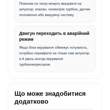
Помилки по тиску можуть вказувати на
актуатор, клапан, геометрію турбіни, датчик
положення або вакуумну систему.
Двигун переходить в аварійний
режим
Якщо блок керування обмежує потужність,
потрібно перевірити не тільки сам актуатор,
а й увесь контур керування
турбокомпресором.
Що може знадобитися
додатково