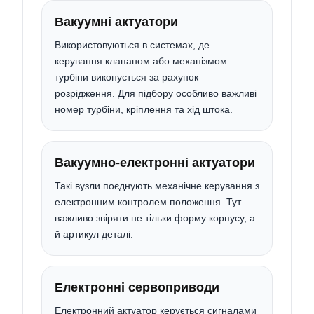
Вакуумні актуатори
Використовуються в системах, де
керування клапаном або механізмом
турбіни виконується за рахунок
розрідження. Для підбору особливо важливі
номер турбіни, кріплення та хід штока.
Вакуумно-електронні актуатори
Такі вузли поєднують механічне керування з
електронним контролем положення. Тут
важливо звіряти не тільки форму корпусу, а
й артикул деталі.
Електронні сервоприводи
Електронний актуатор керується сигналами