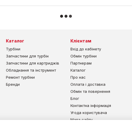
Каталог
Клієнтам
Турбіни
Вхід до кабінету
Запчастини для турбін
Обмін турбіни
Запчастини для картриджів
Партнерам
Обладнання та інструмент
Каталог
Ремонт турбіни
Про нас
Бренди
Оплата і доставка
Обмін та повернення
Блог
Контактна інформація
Угода користувача
Мапа сайту