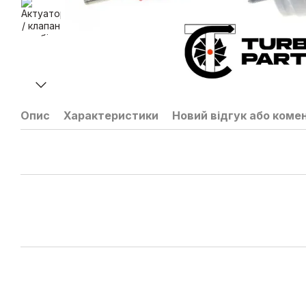
Опис
Характеристики
Новий відгук або коме