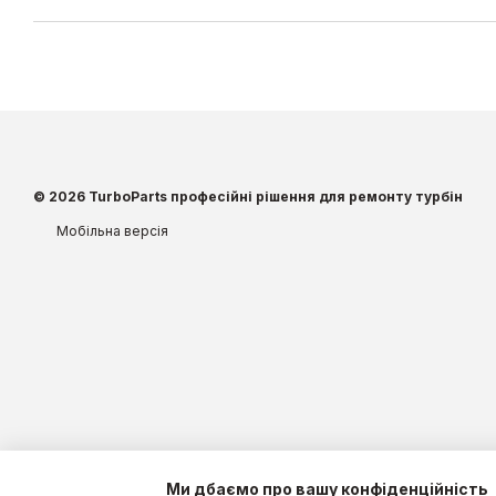
© 2026 TurboParts професійні рішення для ремонту турбін
Мобільна версія
Ми дбаємо про вашу конфіденційність