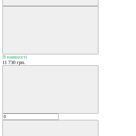
В наявності
11 730 грн.