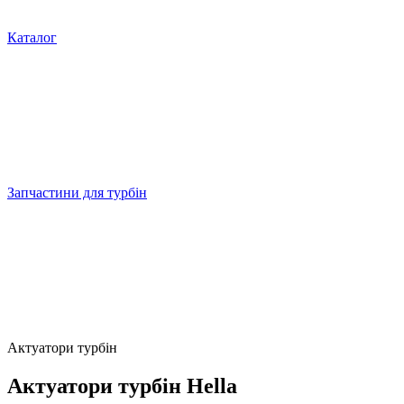
Каталог
Запчастини для турбін
Актуатори турбін
Актуатори турбін Hella