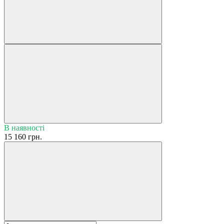
В наявності
15 160 грн.