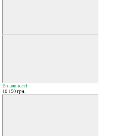
В наявності
10 150 грн.