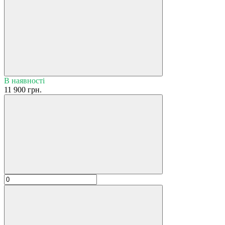
В наявності
11 900 грн.