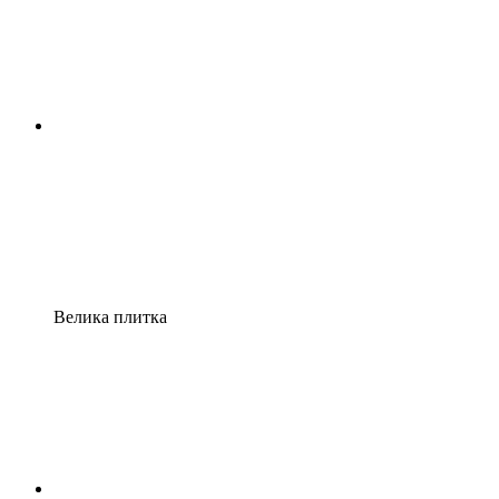
Велика плитка