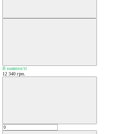
В наявності
12 340 грн.