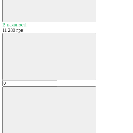
В наявності
11 280 грн.