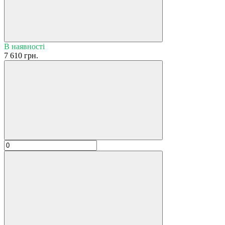
В наявності
7 610 грн.