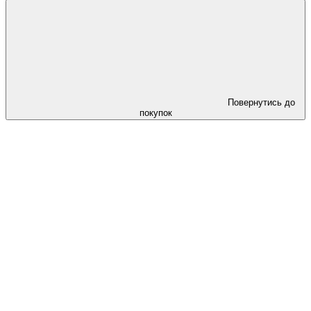
Повернутись до
покупок