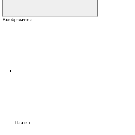
Відображення
Плитка