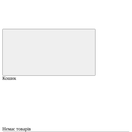
Кошик
Немає товарів