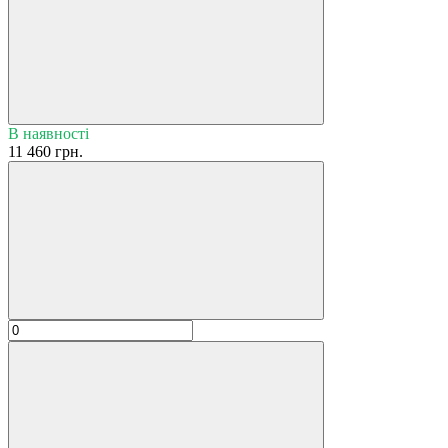
В наявності
11 460 грн.