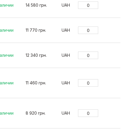
наличии
14 580 грн.
UAH
наличии
11 770 грн.
UAH
наличии
12 340 грн.
UAH
наличии
11 460 грн.
UAH
наличии
8 920 грн.
UAH