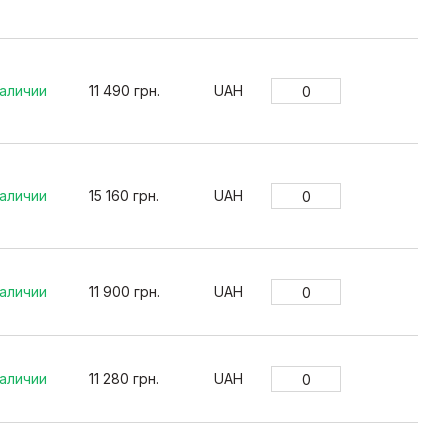
наличии
11 490 грн.
UAH
наличии
15 160 грн.
UAH
наличии
11 900 грн.
UAH
наличии
11 280 грн.
UAH