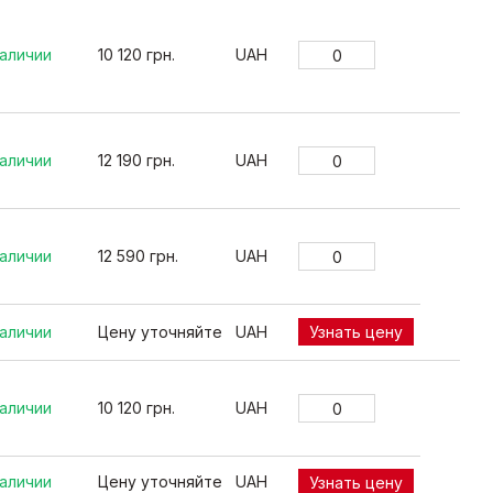
наличии
10 120 грн.
UAH
наличии
12 190 грн.
UAH
наличии
12 590 грн.
UAH
наличии
Цену уточняйте
UAH
Узнать цену
наличии
10 120 грн.
UAH
наличии
Цену уточняйте
UAH
Узнать цену