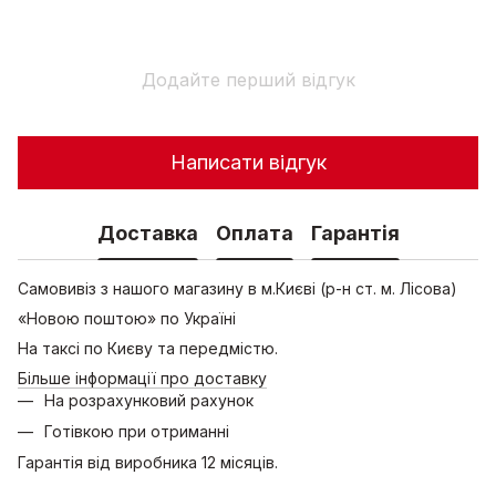
Додайте перший відгук
Написати відгук
Доставка
Оплата
Гарантія
Самовивіз з нашого магазину в м.Києві (р-н ст. м. Лісова)
«Новою поштою» по Україні
На таксі по Києву та передмістю.
Більше інформації про доставку
На розрахунковий рахунок
Готівкою при отриманні
Гарантія від виробника 12 місяців.