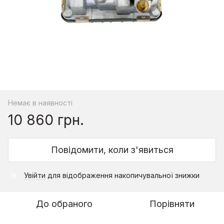
Немає в наявності
10 860 грн.
Повідомити, коли з'явиться
Увійти
для відображення накопичувальної знижки
%
До обраного
Порівняти