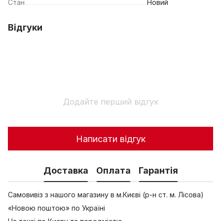
Стан
Новий
Відгуки
Додайте перший відгук
Написати відгук
Доставка
Оплата
Гарантія
Самовивіз з нашого магазину в м.Києві (р-н ст. м. Лісова)
«Новою поштою» по Україні