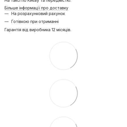
На таксі по Києву та передмістю.
Більше інформації про доставку
На розрахунковий рахунок
Готівкою при отриманні
Гарантія від виробника 12 місяців.