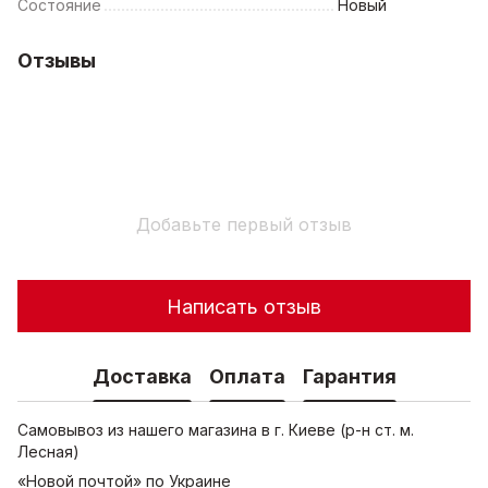
Состояние
Новый
Отзывы
Добавьте первый отзыв
Написать отзыв
Доставка
Оплата
Гарантия
Самовывоз из нашего магазина в г. Киеве (р-н ст. м.
Лесная)
«Новой почтой» по Украине