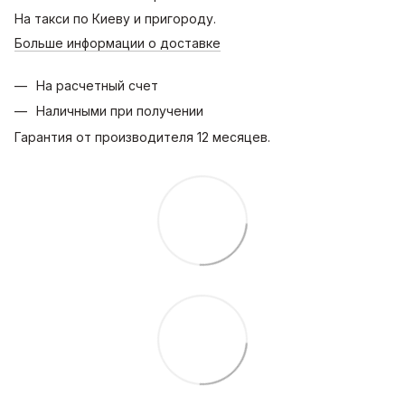
На такси по Киеву и пригороду.
Больше информации о доставке
На расчетный счет
Наличными при получении
Гарантия от производителя 12 месяцев.