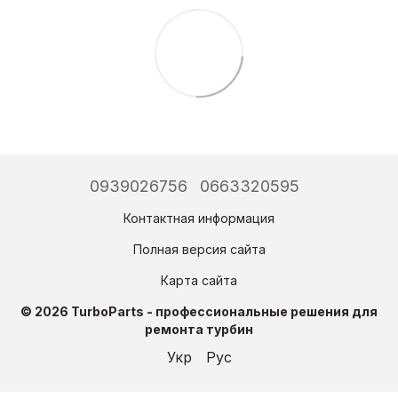
0939026756
0663320595
Контактная информация
Полная версия сайта
Карта сайта
© 2026 TurboParts - профессиональные решения для
ремонта турбин
Укр
Рус