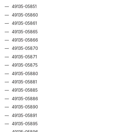
49135-05851
49135-05860
49135-05861
49135-05865
49135-05866
49135-05870
49135-05871
49135-05875
49135-05880
49135-05881
49135-05885
49135-05886
49135-05890
49135-05891
49135-05895
49135-05896