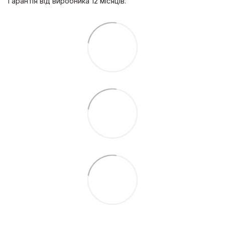
Гарантія від виробника 12 місяців.