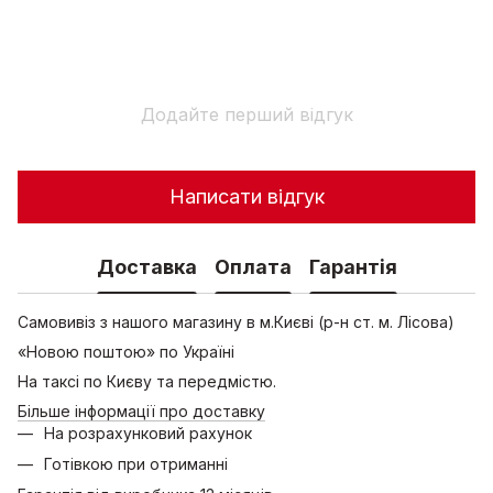
Додайте перший відгук
Написати відгук
Доставка
Оплата
Гарантія
Самовивіз з нашого магазину в м.Києві (р-н ст. м. Лісова)
«Новою поштою» по Україні
На таксі по Києву та передмістю.
Більше інформації про доставку
На розрахунковий рахунок
Готівкою при отриманні