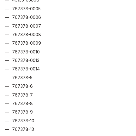
767378-0005
767378-0006
767378-0007
767378-0008
767378-0009
767378-0010
767378-0013
767378-0014
767378-5
767378-6
767378-7
767378-8
767378-9
767378-10
767378-13