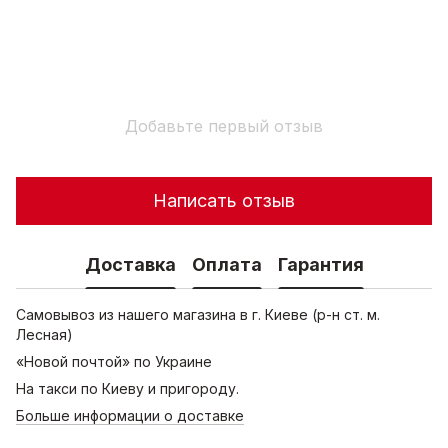
Добавьте первый отзыв
Написать отзыв
Доставка
Оплата
Гарантия
Самовывоз из нашего магазина в г. Киеве (р-н ст. м.
Лесная)
«Новой почтой» по Украине
На такси по Киеву и пригороду.
Больше информации о доставке