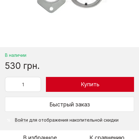
В наличии
530 грн.
Купить
Быстрый заказ
Войти
для отображения накопительной скидки
%
В избранное
К сравнению