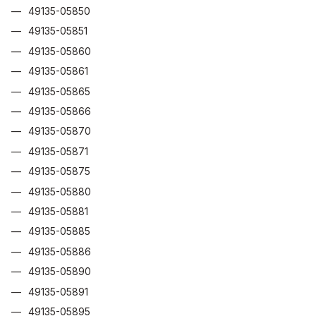
49135-05850
49135-05851
49135-05860
49135-05861
49135-05865
49135-05866
49135-05870
49135-05871
49135-05875
49135-05880
49135-05881
49135-05885
49135-05886
49135-05890
49135-05891
49135-05895