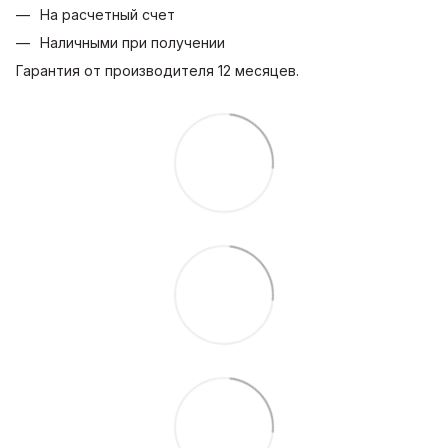
На расчетный счет
Наличными при получении
Гарантия от производителя 12 месяцев.