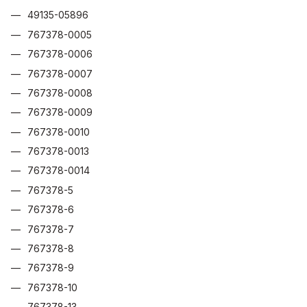
49135-05896
767378-0005
767378-0006
767378-0007
767378-0008
767378-0009
767378-0010
767378-0013
767378-0014
767378-5
767378-6
767378-7
767378-8
767378-9
767378-10
767378-13