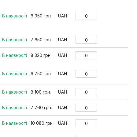
В наявності
6 950 грн.
UAH
В наявності
7 650 грн.
UAH
В наявності
8 320 грн.
UAH
В наявності
6 750 грн.
UAH
В наявності
8 100 грн.
UAH
В наявності
7 760 грн.
UAH
В наявності
10 080 грн.
UAH