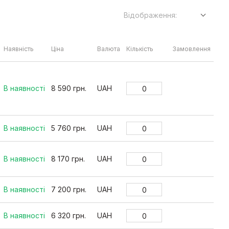
Відображення:
Наявність
Ціна
Валюта
Кількість
Замовлення
В наявності
8 590 грн.
UAH
В наявності
5 760 грн.
UAH
В наявності
8 170 грн.
UAH
В наявності
7 200 грн.
UAH
В наявності
6 320 грн.
UAH