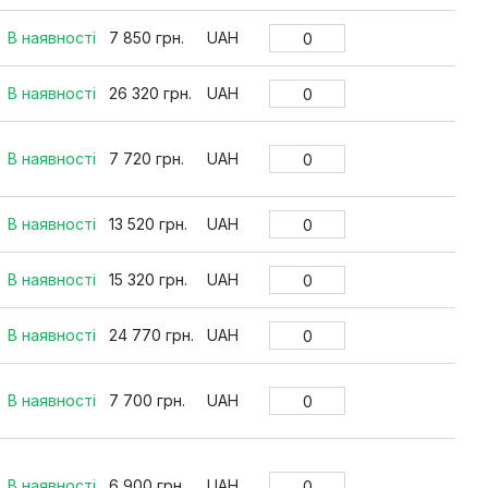
В наявності
7 850 грн.
UAH
В наявності
26 320 грн.
UAH
В наявності
7 720 грн.
UAH
В наявності
13 520 грн.
UAH
В наявності
15 320 грн.
UAH
В наявності
24 770 грн.
UAH
В наявності
7 700 грн.
UAH
В наявності
6 900 грн.
UAH