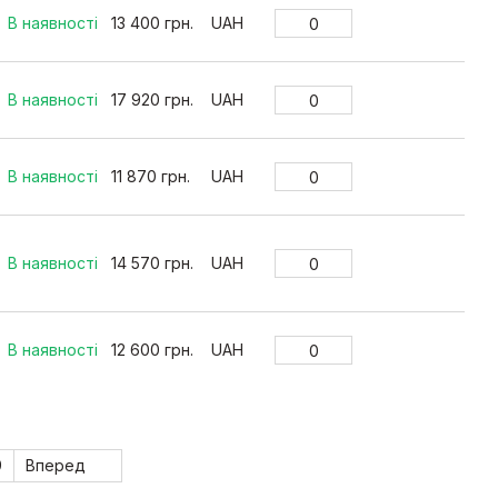
В наявності
13 400 грн.
UAH
В наявності
17 920 грн.
UAH
В наявності
11 870 грн.
UAH
В наявності
14 570 грн.
UAH
В наявності
12 600 грн.
UAH
9
Вперед