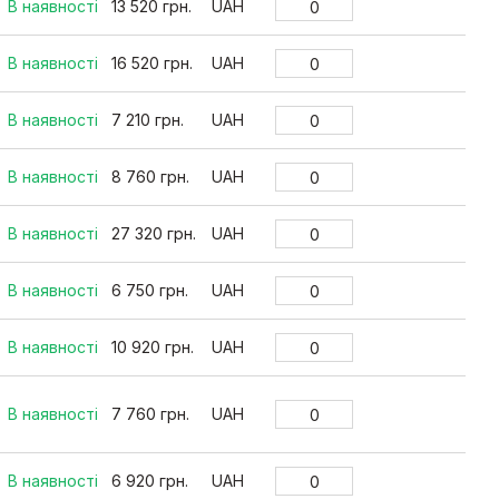
В наявності
13 520 грн.
UAH
В наявності
16 520 грн.
UAH
В наявності
7 210 грн.
UAH
В наявності
8 760 грн.
UAH
В наявності
27 320 грн.
UAH
В наявності
6 750 грн.
UAH
В наявності
10 920 грн.
UAH
В наявності
7 760 грн.
UAH
В наявності
6 920 грн.
UAH