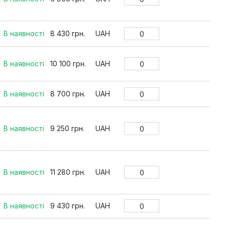
В наявності
8 430 грн.
UAH
В наявності
10 100 грн.
UAH
В наявності
8 700 грн.
UAH
В наявності
9 250 грн.
UAH
В наявності
11 280 грн.
UAH
В наявності
9 430 грн.
UAH