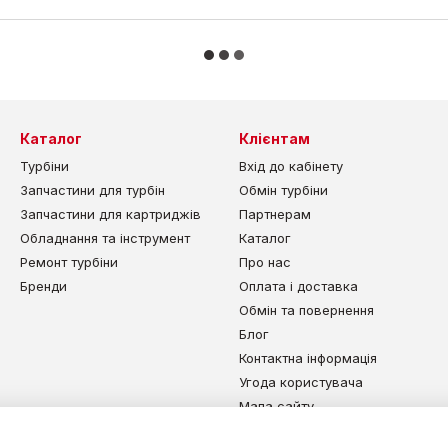
Каталог
Клієнтам
Турбіни
Вхід до кабінету
Запчастини для турбін
Обмін турбіни
Запчастини для картриджів
Партнерам
Обладнання та інструмент
Каталог
Ремонт турбіни
Про нас
Бренди
Оплата і доставка
Обмін та повернення
Блог
Контактна інформація
Угода користувача
Мапа сайту