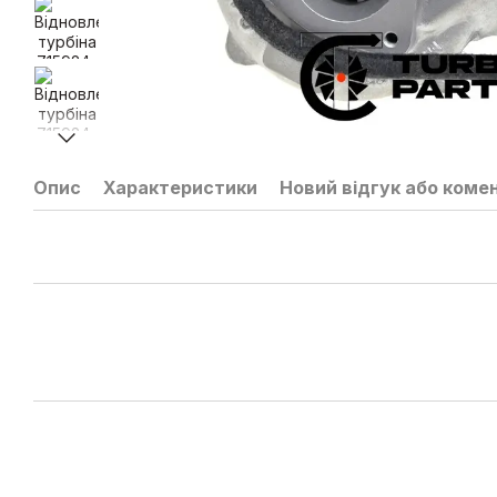
Опис
Характеристики
Новий відгук або коме