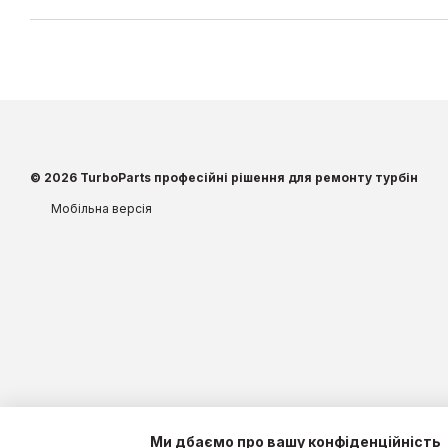
© 2026 TurboParts професійні рішення для ремонту турбін
Мобільна версія
Ми дбаємо про вашу конфіденційність