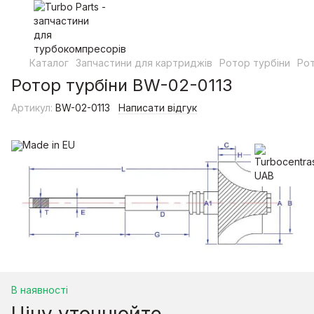
Каталог
Запчастини для картриджів
Ротор турбіни
Рот
Ротор турбіни BW-02-0113
Артикул:
BW-02-0113
Написати відгук
В наявності
Ціну уточнюйте