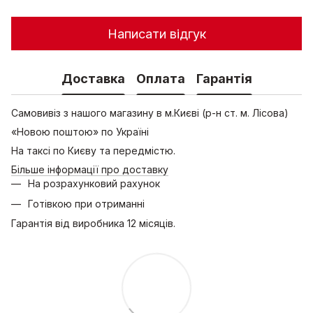
Написати відгук
Доставка
Оплата
Гарантія
Самовивіз з нашого магазину в м.Києві (р-н ст. м. Лісова)
«Новою поштою» по Україні
На таксі по Києву та передмістю.
Більше інформації про доставку
На розрахунковий рахунок
Готівкою при отриманні
Гарантія від виробника 12 місяців.