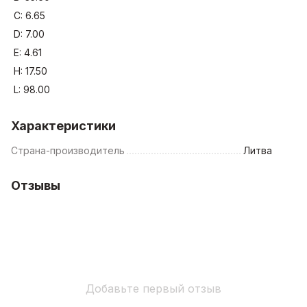
C: 6.65
D: 7.00
E: 4.61
H: 17.50
L: 98.00
Характеристики
Страна-производитель
Литва
Отзывы
Добавьте первый отзыв