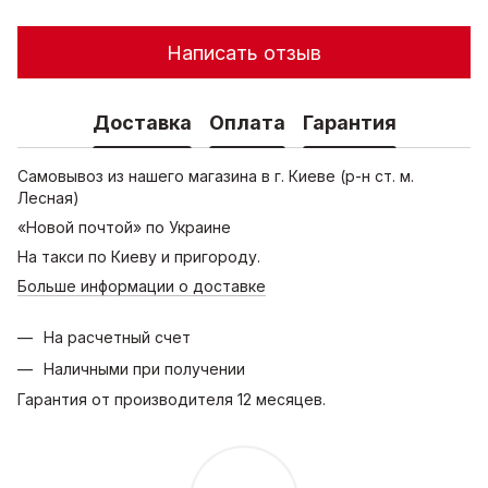
Написать отзыв
Доставка
Оплата
Гарантия
Самовывоз из нашего магазина в г. Киеве (р-н ст. м.
Лесная)
«Новой почтой» по Украине
На такси по Киеву и пригороду.
Больше информации о доставке
На расчетный счет
Наличными при получении
Гарантия от производителя 12 месяцев.