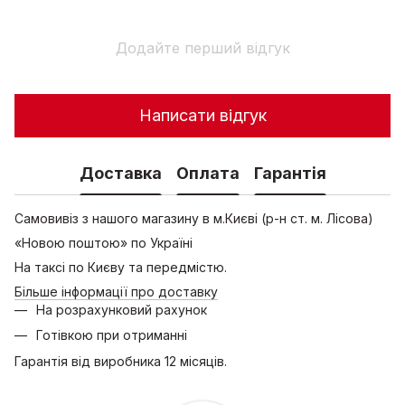
Додайте перший відгук
Написати відгук
Доставка
Оплата
Гарантія
Самовивіз з нашого магазину в м.Києві (р-н ст. м. Лісова)
«Новою поштою» по Україні
На таксі по Києву та передмістю.
Більше інформації про доставку
На розрахунковий рахунок
Готівкою при отриманні
Гарантія від виробника 12 місяців.