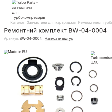
Каталог
Запчастини для картриджів
Ремкомплект турб
Ремонтний комплект BW-04-0004
Артикул:
BW-04-0004
Написати відгук