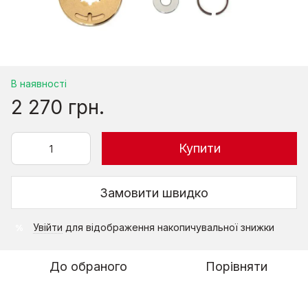
В наявності
2 270 грн.
Купити
Замовити швидко
Увійти
для відображення накопичувальної знижки
%
До обраного
Порівняти