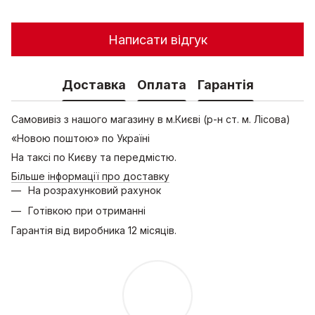
Написати відгук
Доставка
Оплата
Гарантія
Самовивіз з нашого магазину в м.Києві (р-н ст. м. Лісова)
«Новою поштою» по Україні
На таксі по Києву та передмістю.
Більше інформації про доставку
На розрахунковий рахунок
Готівкою при отриманні
Гарантія від виробника 12 місяців.