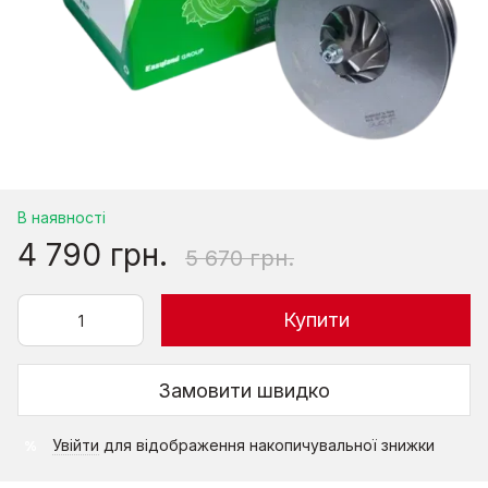
В наявності
4 790 грн.
5 670 грн.
Купити
Замовити швидко
Увійти
для відображення накопичувальної знижки
%