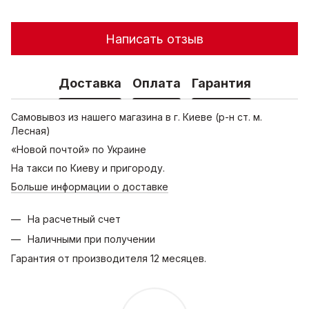
Написать отзыв
Доставка
Оплата
Гарантия
Самовывоз из нашего магазина в г. Киеве (р-н ст. м.
Лесная)
«Новой почтой» по Украине
На такси по Киеву и пригороду.
Больше информации о доставке
На расчетный счет
Наличными при получении
Гарантия от производителя 12 месяцев.