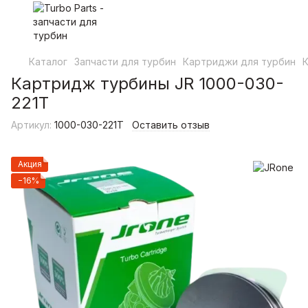
Каталог
Запчасти для турбин
Картриджи для турбин
Картридж турбины JR 1000-030-
221T
Артикул:
1000-030-221T
Оставить отзыв
Акция
−16%