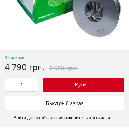
В наличии
4 790 грн.
5 670 грн.
Купить
Быстрый заказ
Войти
для отображения накопительной скидки
%