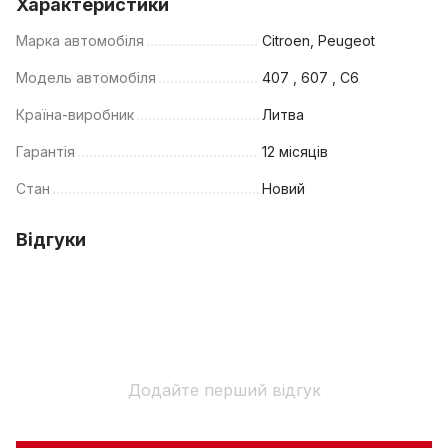
Характеристики
Марка автомобіля
Citroen, Peugeot
Модель автомобіля
407 , 607 , C6
Країна-виробник
Литва
Гарантія
12 місяців
Стан
Новий
Відгуки
Додайте перший відгук