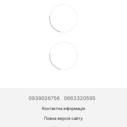
0939026756
0663320595
Контактна інформація
Повна версія сайту