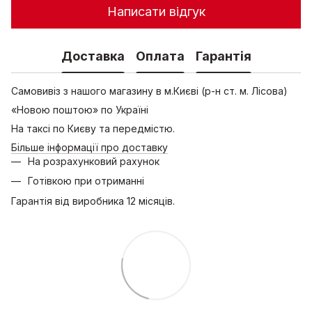
Написати відгук
Доставка
Оплата
Гарантія
Самовивіз з нашого магазину в м.Києві (р-н ст. м. Лісова)
«Новою поштою» по Україні
На таксі по Києву та передмістю.
Більше інформації про доставку
На розрахунковий рахунок
Готівкою при отриманні
Гарантія від виробника 12 місяців.