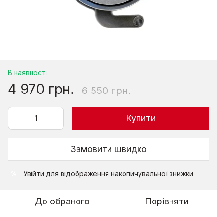
В наявності
4 970 грн.
6 550 грн.
Купити
Замовити швидко
Увійти
для відображення накопичувальної знижки
%
До обраного
Порівняти