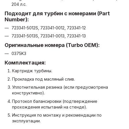
204 л.с.
Подходит для турбин с номерами (Part
Number):
723341-5012S, 723341-0012, 723341-12
723341-5013S, 723341-0013, 723341-13
Оригинальные номера (Turbo OEM):
0375K3
Комплектация:
Картридж турбины.
Прокладка под масляный слив.
Уплотнительная резинка (если предусмотрена
конструктивно).
Протокол балансировки (подтверждение
прохождения испытаний на стенде).
Инструкция по монтажу и рекомендации по
эксплуатации.