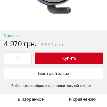
В наличии
4 970 грн.
6 550 грн.
Купить
Быстрый заказ
Войти
для отображения накопительной скидки
%
В избранное
К сравнению