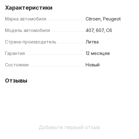
Характеристики
Марка автомобиля
Citroen, Peugeot
Модель автомобиля
407, 607, C6
Страна-производитель
Литва
Гарантия
12 месяцев
Состояние
Новый
Отзывы
Добавьте первый отзыв