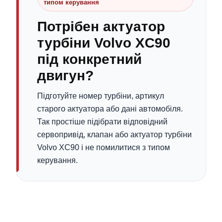
типом керування
Потрібен актуатор
турбіни Volvo XC90
під конкретний
двигун?
Підготуйте номер турбіни, артикул
старого актуатора або дані автомобіля.
Так простіше підібрати відповідний
сервопривід, клапан або актуатор турбіни
Volvo XC90 і не помилитися з типом
керування.