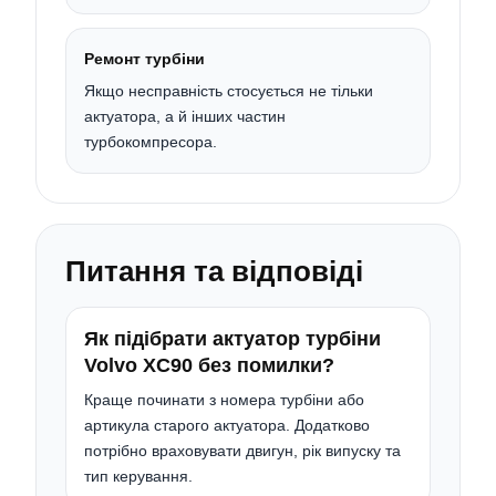
Ремонт турбіни
Якщо несправність стосується не тільки
актуатора, а й інших частин
турбокомпресора.
Питання та відповіді
Як підібрати актуатор турбіни
Volvo XC90 без помилки?
Краще починати з номера турбіни або
артикула старого актуатора. Додатково
потрібно враховувати двигун, рік випуску та
тип керування.