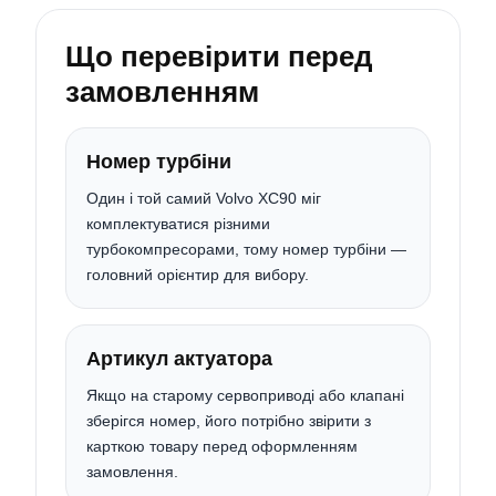
Що перевірити перед
замовленням
Номер турбіни
Один і той самий Volvo XC90 міг
комплектуватися різними
турбокомпресорами, тому номер турбіни —
головний орієнтир для вибору.
Артикул актуатора
Якщо на старому сервоприводі або клапані
зберігся номер, його потрібно звірити з
карткою товару перед оформленням
замовлення.