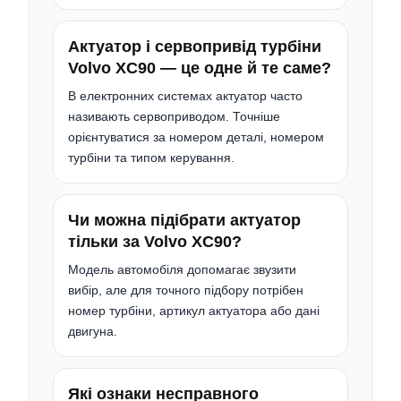
Актуатор і сервопривід турбіни
Volvo XC90 — це одне й те саме?
В електронних системах актуатор часто
називають сервоприводом. Точніше
орієнтуватися за номером деталі, номером
турбіни та типом керування.
Чи можна підібрати актуатор
тільки за Volvo XC90?
Модель автомобіля допомагає звузити
вибір, але для точного підбору потрібен
номер турбіни, артикул актуатора або дані
двигуна.
Які ознаки несправного