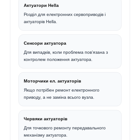
Актуатори Hella
Розділ для електронних сервоприводів і
актуаторів Hella.
Сенсори актуатора
Для випадків, коли проблема пов’язана з
контролем положення актуатора.
Моторчики ел. актуаторів
Якщо потрібен ремонт електронного
приводу, а не заміна всього вузла.
Червяки актуаторів
Для точкового ремонту передавального
механізму актуатора.