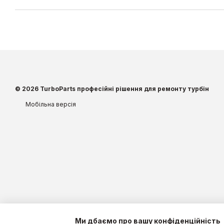
© 2026 TurboParts професійні рішення для ремонту турбін
Мобільна версія
Ми дбаємо про вашу конфіденційність