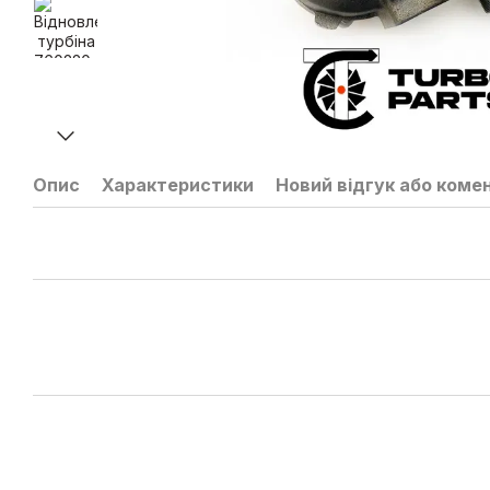
Опис
Характеристики
Новий відгук або коме