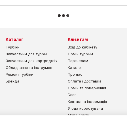
Каталог
Клієнтам
Турбіни
Вхід до кабінету
Запчастини для турбін
Обмін турбіни
Запчастини для картриджів
Партнерам
Обладнання та інструмент
Каталог
Ремонт турбіни
Про нас
Бренди
Оплата і доставка
Обмін та повернення
Блог
Контактна інформація
Угода користувача
Мапа сайту