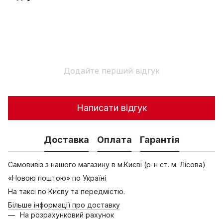
Додайте перший відгук
Написати відгук
Доставка
Оплата
Гарантія
Самовивіз з нашого магазину в м.Києві (р-н ст. м. Лісова)
«Новою поштою» по Україні
На таксі по Києву та передмістю.
Більше інформації про доставку
На розрахунковий рахунок