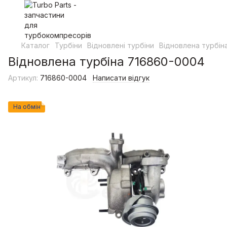
Каталог
Турбіни
Відновлені турбіни
Відновлена турбін
Відновлена турбіна 716860-0004
Артикул:
716860-0004
Написати відгук
На обмін