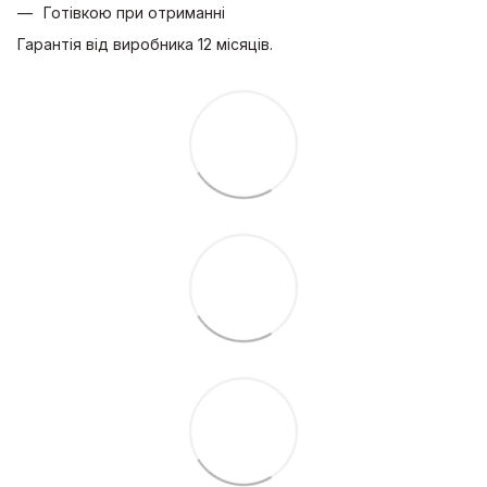
Готівкою при отриманні
Гарантія від виробника 12 місяців.