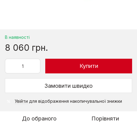
В наявності
8 060 грн.
Купити
Замовити швидко
Увійти
для відображення накопичувальної знижки
%
До обраного
Порівняти