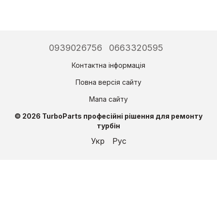
0939026756
0663320595
Контактна інформація
Повна версія сайту
Мапа сайту
© 2026 TurboParts професійні рішення для ремонту
турбін
Укр
Рус