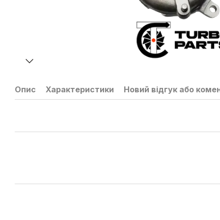
Опис
Характеристики
Новий відгук або коме