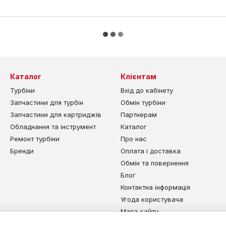
Каталог
Клієнтам
Турбіни
Вхід до кабінету
Запчастини для турбін
Обмін турбіни
Запчастини для картриджів
Партнерам
Обладнання та інструмент
Каталог
Ремонт турбіни
Про нас
Бренди
Оплата і доставка
Обмін та повернення
Блог
Контактна інформація
Угода користувача
Мапа сайту