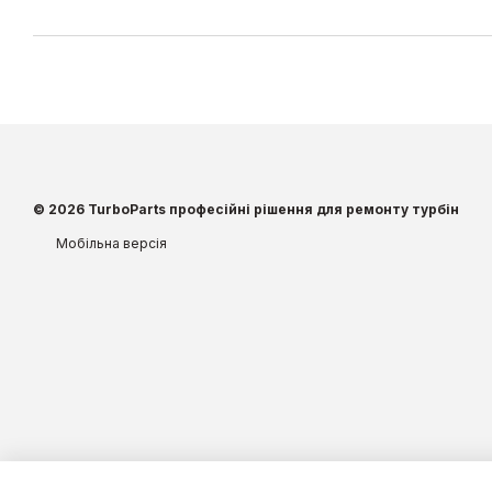
© 2026 TurboParts професійні рішення для ремонту турбін
Мобільна версія