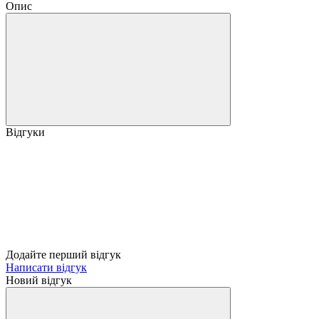
Опис
Відгуки
Додайте перший відгук
Написати відгук
Новий відгук