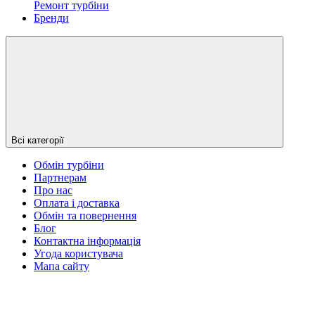
Ремонт турбіни
Бренди
Всі категорії
Обмін турбіни
Партнерам
Про нас
Оплата і доставка
Обмін та повернення
Блог
Контактна інформація
Угода користувача
Мапа сайту