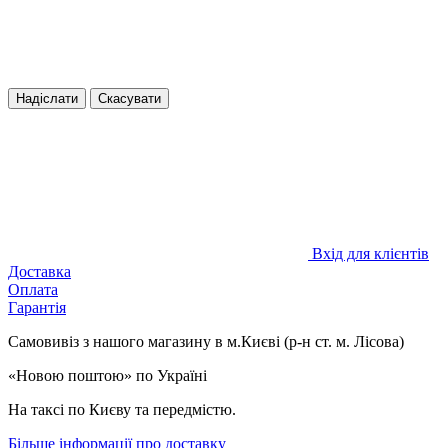
Надіслати
Скасувати
Вхід для клієнтів
Доставка
Оплата
Гарантія
Самовивіз з нашого магазину в м.Києві (р-н ст. м. Лісова)
«Новою поштою» по Україні
На таксі по Києву та передмістю.
Більше інформації про доставку