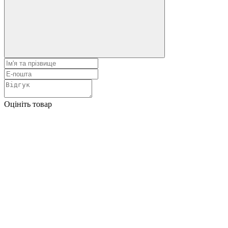
Оцініть товар