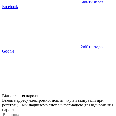
Увійти через
Facebook
Увійти через
Google
Відновлення пароля
Введіть адресу електронної пошти, яку ви вказували при
реєстрації. Ми надішлемо лист з інформацією для відновлення
пароля.