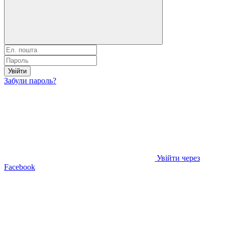
Увійти
Забули пароль?
Увійти через
Facebook