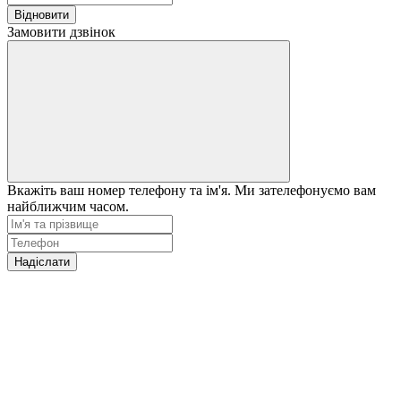
Відновити
Замовити дзвінок
Вкажіть ваш номер телефону та ім'я. Ми зателефонуємо вам
найближчим часом.
Надіслати