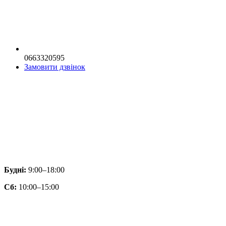
0663320595
Замовити дзвінок
Будні:
9:00–18:00
Сб:
10:00–15:00