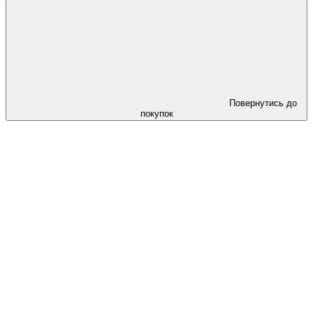
Повернутись до
покупок