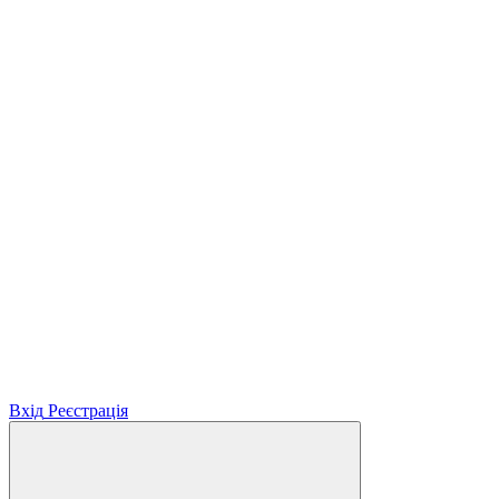
Вхід
Реєстрація