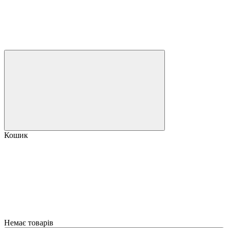
Кошик
Немає товарів