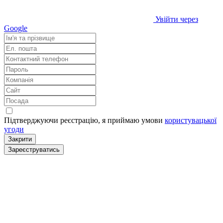
Увійти через
Google
Підтверджуючи реєстрацію, я приймаю умови
користувацької
угоди
Закрити
Зареєструватись