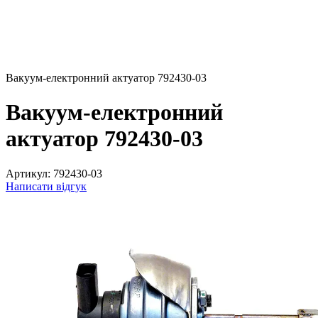
Вакуум-електронний актуатор 792430-03
Вакуум-електронний
актуатор 792430-03
Артикул:
792430-03
Написати відгук