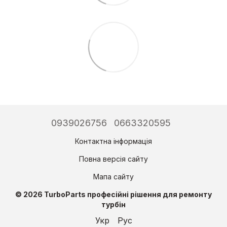
0939026756
0663320595
Контактна інформація
Повна версія сайту
Мапа сайту
© 2026 TurboParts професійні рішення для ремонту
турбін
Укр
Рус