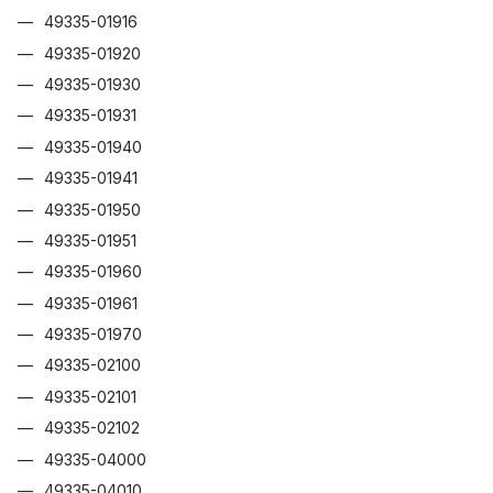
49335-01916
49335-01920
49335-01930
49335-01931
49335-01940
49335-01941
49335-01950
49335-01951
49335-01960
49335-01961
49335-01970
49335-02100
49335-02101
49335-02102
49335-04000
49335-04010