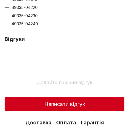
49335-04220
49335-04230
49335-04240
Відгуки
Додайте перший відгук
Написати відгук
Доставка
Оплата
Гарантія