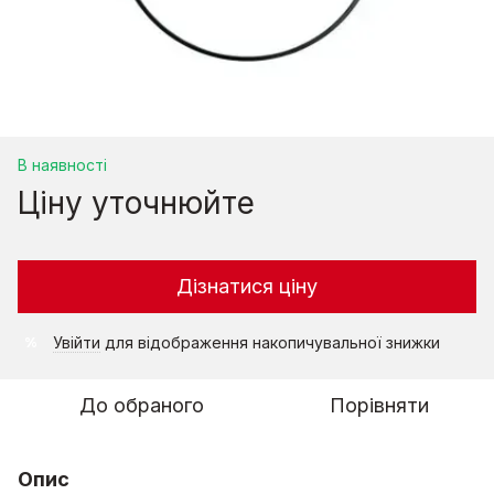
В наявності
Ціну уточнюйте
Дізнатися ціну
Увійти
для відображення накопичувальної знижки
%
До обраного
Порівняти
Опис