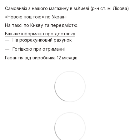
Самовивіз з нашого магазину в м.Києві (р-н ст. м. Лісова)
«Новою поштою» по Україні
На таксі по Києву та передмістю.
Більше інформації про доставку
На розрахунковий рахунок
Готівкою при отриманні
Гарантія від виробника 12 місяців.