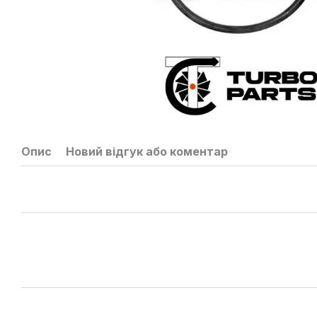
Опис
Новий відгук або коментар