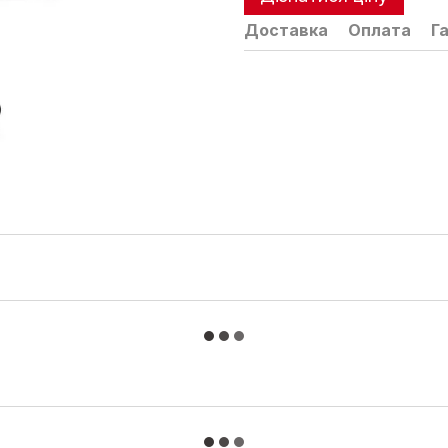
Доставка
Оплата
Г