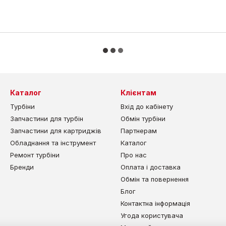
Каталог
Клієнтам
Турбіни
Вхід до кабінету
Запчастини для турбін
Обмін турбіни
Запчастини для картриджів
Партнерам
Обладнання та інструмент
Каталог
Ремонт турбіни
Про нас
Бренди
Оплата і доставка
Обмін та повернення
Блог
Контактна інформація
Угода користувача