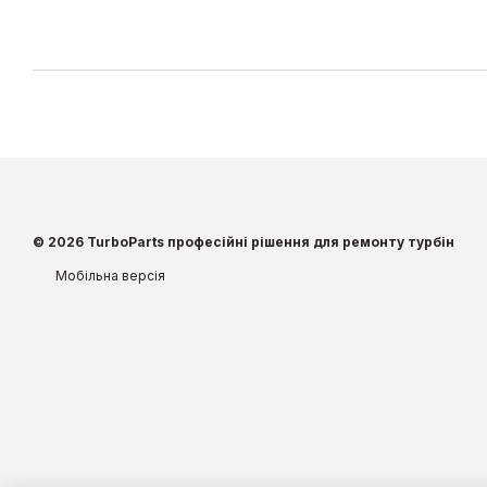
© 2026 TurboParts професійні рішення для ремонту турбін
Мобільна версія