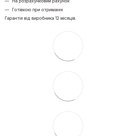
На розрахунковий рахунок
Готівкою при отриманні
Гарантія від виробника 12 місяців.