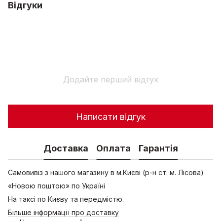
Відгуки
Додайте перший відгук
Написати відгук
Доставка
Оплата
Гарантія
Самовивіз з нашого магазину в м.Києві (р-н ст. м. Лісова)
«Новою поштою» по Україні
На таксі по Києву та передмістю.
Більше інформації про доставку