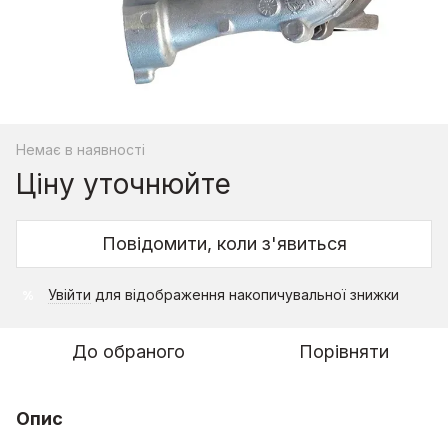
Немає в наявності
Ціну уточнюйте
Повідомити, коли з'явиться
Увійти
для відображення накопичувальної знижки
%
До обраного
Порівняти
Опис