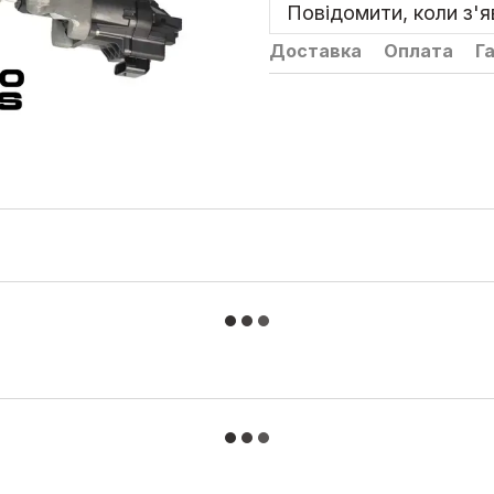
Повідомити, коли з'
Доставка
Оплата
Г