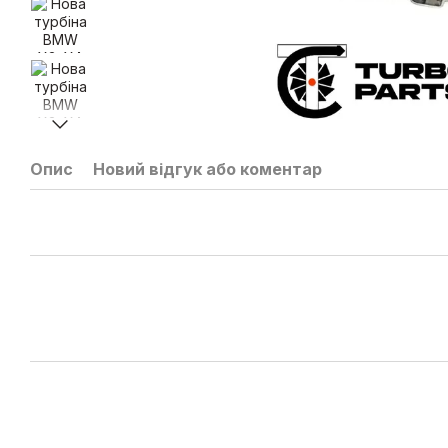
Опис
Новий відгук або коментар