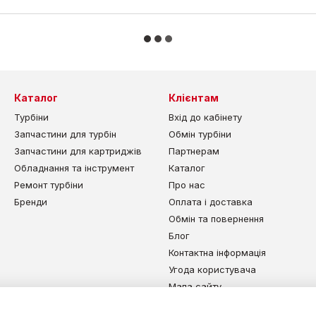
Каталог
Клієнтам
Турбіни
Вхід до кабінету
Запчастини для турбін
Обмін турбіни
Запчастини для картриджів
Партнерам
Обладнання та інструмент
Каталог
Ремонт турбіни
Про нас
Бренди
Оплата і доставка
Обмін та повернення
Блог
Контактна інформація
Угода користувача
Мапа сайту