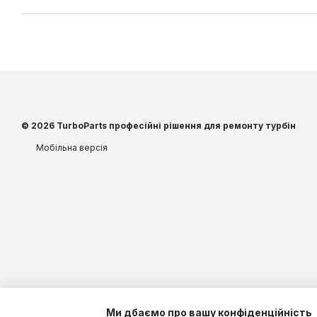
© 2026 TurboParts професійні рішення для ремонту турбін
Мобільна версія
Ми дбаємо про вашу конфіденційність