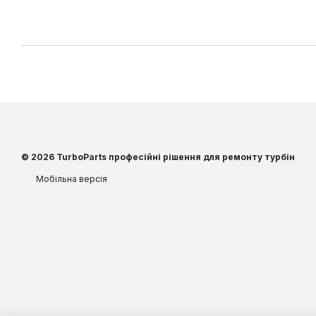
© 2026 TurboParts професійні рішення для ремонту турбін
Мобільна версія