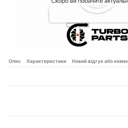
Опис
Характеристики
Новий відгук або коме