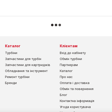
Каталог
Клієнтам
Турбіни
Вхід до кабінету
Запчастини для турбін
Обмін турбіни
Запчастини для картриджів
Партнерам
Обладнання та інструмент
Каталог
Ремонт турбіни
Про нас
Бренди
Оплата і доставка
Обмін та повернення
Блог
Контактна інформація
Угода користувача