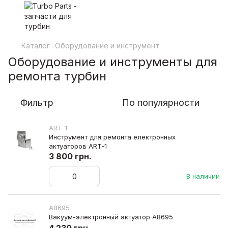
Каталог
Оборудование и инструмент
Оборудование и инструменты для
ремонта турбин
Фильтр
По популярности
ART-1
Инструмент для ремонта електронных
актуаторов ART-1
3 800 грн.
В наличии
A8695
Вакуум-электронный актуатор A8695