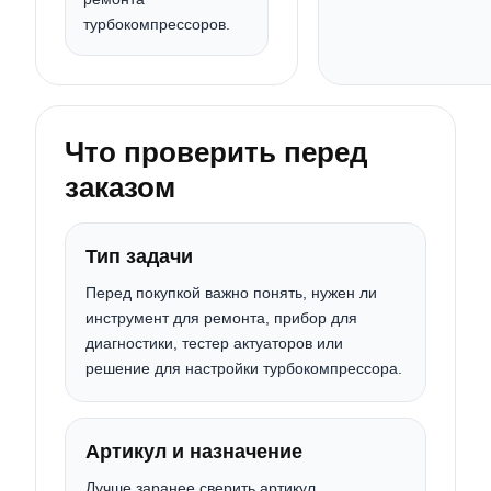
турбокомпрессоров.
Что проверить перед
заказом
Тип задачи
Перед покупкой важно понять, нужен ли
инструмент для ремонта, прибор для
диагностики, тестер актуаторов или
решение для настройки турбокомпрессора.
Артикул и назначение
Лучше заранее сверить артикул