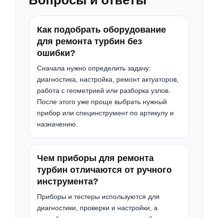
Вопросы и ответы
Как подобрать оборудование
для ремонта турбин без
ошибки?
Сначала нужно определить задачу:
диагностика, настройка, ремонт актуаторов,
работа с геометрией или разборка узлов.
После этого уже проще выбрать нужный
прибор или специнструмент по артикулу и
назначению.
Чем приборы для ремонта
турбин отличаются от ручного
инструмента?
Приборы и тестеры используются для
диагностики, проверки и настройки, а