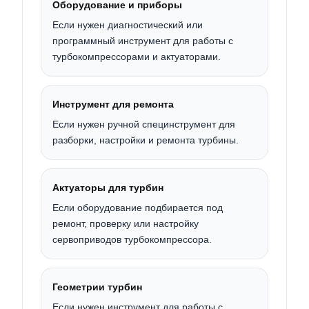
Оборудование и приборы
Если нужен диагностический или
программный инструмент для работы с
турбокомпрессорами и актуаторами.
Инструмент для ремонта
Если нужен ручной специнструмент для
разборки, настройки и ремонта турбины.
Актуаторы для турбин
Если оборудование подбирается под
ремонт, проверку или настройку
сервоприводов турбокомпрессора.
Геометрии турбин
Если нужен инструмент для работы с