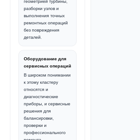
геометрией турбины,
разборки узлов и
выполнения точных
ремонтных операций
без повреждения
деталей.
Оборудование для
сервисных операций
В широком понимании
к этому кластеру
относятся и
диагностические
приборы, и сервисные
решения для
балансировки,
проверки и
профессионального
ремонта