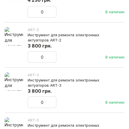
4 230 грн.
В наличии
ART-2
Инструмент для ремонта электронных
актуаторов ART-2
3 800 грн.
В наличии
ART-3
Инструмент для ремонта электронных
актуаторов ART-3
3 800 грн.
В наличии
ART-5
Инструмент для ремонта электронных