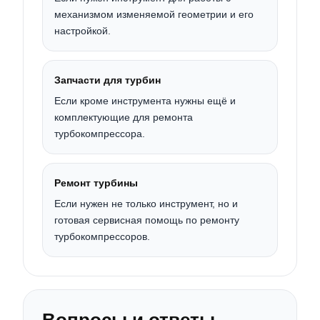
механизмом изменяемой геометрии и его
настройкой.
Запчасти для турбин
Если кроме инструмента нужны ещё и
комплектующие для ремонта
турбокомпрессора.
Ремонт турбины
Если нужен не только инструмент, но и
готовая сервисная помощь по ремонту
турбокомпрессоров.