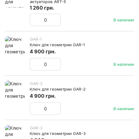
актуаторов ART-5
1 260 грн.
В наличии
GAR-1
Ключ для геометрии GAR-1
4 900 грн.
В наличии
GAR-2
Ключ для геометрии GAR-2
4 900 грн.
В наличии
GAR-3
Ключ для геометрии GAR-3