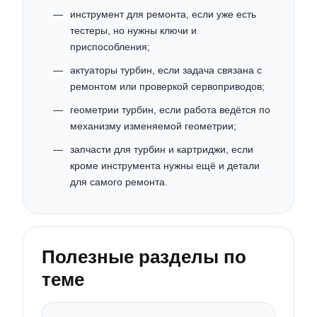
инструмент для ремонта, если уже есть
тестеры, но нужны ключи и
приспособления;
актуаторы турбин, если задача связана с
ремонтом или проверкой сервоприводов;
геометрии турбин, если работа ведётся по
механизму изменяемой геометрии;
запчасти для турбин и картриджи, если
кроме инструмента нужны ещё и детали
для самого ремонта.
Полезные разделы по
теме