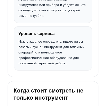
инструмента или прибора и убедиться, что
он подходит именно под ваш сценарий
ремонта турбин.
Уровень сервиса
Нужно заранее определить, ищете ли вы
базовый ручной инструмент для точечных
операций или полноценное
профессиональное оборудование для
постоянной сервисной работы.
Когда стоит смотреть не
только инструмент