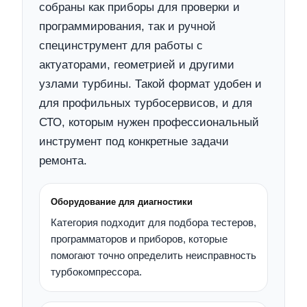
собраны как приборы для проверки и
программирования, так и ручной
специнструмент для работы с
актуаторами, геометрией и другими
узлами турбины. Такой формат удобен и
для профильных турбосервисов, и для
СТО, которым нужен профессиональный
инструмент под конкретные задачи
ремонта.
Оборудование для диагностики
Категория подходит для подбора тестеров,
программаторов и приборов, которые
помогают точно определить неисправность
турбокомпрессора.