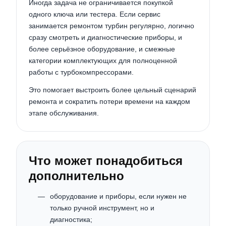
Иногда задача не ограничивается покупкой
одного ключа или тестера. Если сервис
занимается ремонтом турбин регулярно, логично
сразу смотреть и диагностические приборы, и
более серьёзное оборудование, и смежные
категории комплектующих для полноценной
работы с турбокомпрессорами.
Это помогает выстроить более цельный сценарий
ремонта и сократить потери времени на каждом
этапе обслуживания.
Что может понадобиться
дополнительно
оборудование и приборы, если нужен не
только ручной инструмент, но и
диагностика;