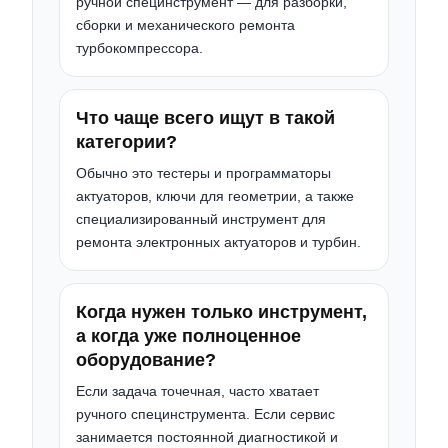
ручной специнструмент — для разборки,
сборки и механического ремонта
турбокомпрессора.
Что чаще всего ищут в такой
категории?
Обычно это тестеры и программаторы
актуаторов, ключи для геометрии, а также
специализированный инструмент для
ремонта электронных актуаторов и турбин.
Когда нужен только инструмент,
а когда уже полноценное
оборудование?
Если задача точечная, часто хватает
ручного специнструмента. Если сервис
занимается постоянной диагностикой и