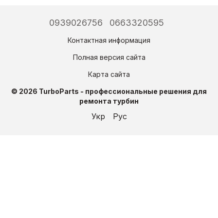
0939026756
0663320595
Контактная информация
Полная версия сайта
Карта сайта
© 2026 TurboParts - профессиональные решения для
ремонта турбин
Укр
Рус