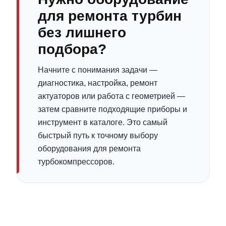
для ремонта турбин
без лишнего
подбора?
Начните с понимания задачи —
диагностика, настройка, ремонт
актуаторов или работа с геометрией —
затем сравните подходящие приборы и
инструмент в каталоге. Это самый
быстрый путь к точному выбору
оборудования для ремонта
турбокомпрессоров.