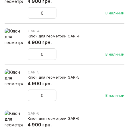
4 900 грн.
В наличии
GAR-4
Ключ для геометрии GAR-4
4 900 грн.
В наличии
GAR-5
Ключ для геометрии GAR-5
4 900 грн.
В наличии
GAR-6
Ключ для геометрии GAR-6
4 900 грн.