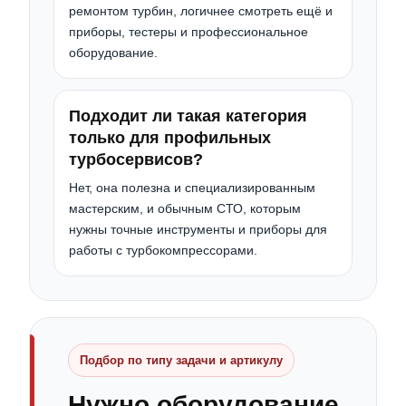
ремонтом турбин, логичнее смотреть ещё и
приборы, тестеры и профессиональное
оборудование.
Подходит ли такая категория
только для профильных
турбосервисов?
Нет, она полезна и специализированным
мастерским, и обычным СТО, которым
нужны точные инструменты и приборы для
работы с турбокомпрессорами.
Подбор по типу задачи и артикулу
Нужно оборудование