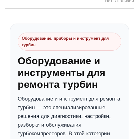
Нет в наличии
Оборудование, приборы и инструмент для
турбин
Оборудование и
инструменты для
ремонта турбин
Оборудование и инструмент для ремонта
турбин — это специализированные
решения для диагностики, настройки,
разборки и обслуживания
турбокомпрессоров. В этой категории