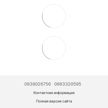
0939026756
0663320595
Контактная информация
Полная версия сайта