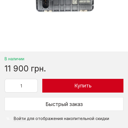
В наличии
11 900 грн.
Купить
Быстрый заказ
Войти
для отображения накопительной скидки
%