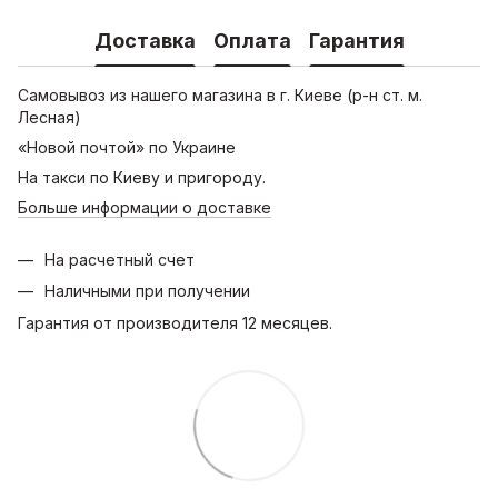
Доставка
Оплата
Гарантия
Самовывоз из нашего магазина в г. Киеве (р-н ст. м.
Лесная)
«Новой почтой» по Украине
На такси по Киеву и пригороду.
Больше информации о доставке
На расчетный счет
Наличными при получении
Гарантия от производителя 12 месяцев.