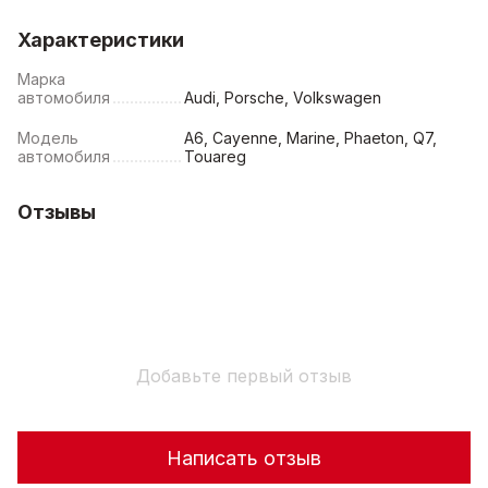
Характеристики
Марка
автомобиля
Audi, Porsche, Volkswagen
Модель
A6, Cayenne, Marine, Phaeton, Q7,
автомобиля
Touareg
Отзывы
Добавьте первый отзыв
Написать отзыв