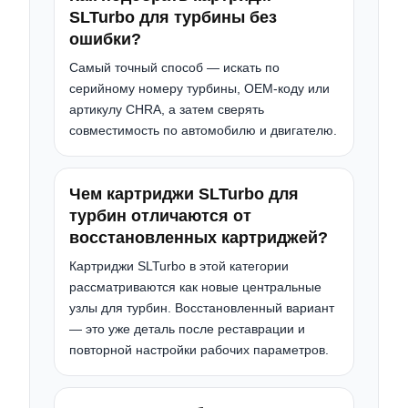
SLTurbo для турбины без
ошибки?
Самый точный способ — искать по
серийному номеру турбины, OEM-коду или
артикулу CHRA, а затем сверять
совместимость по автомобилю и двигателю.
Чем картриджи SLTurbo для
турбин отличаются от
восстановленных картриджей?
Картриджи SLTurbo в этой категории
рассматриваются как новые центральные
узлы для турбин. Восстановленный вариант
— это уже деталь после реставрации и
повторной настройки рабочих параметров.