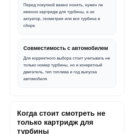
Перед покупкой важно понять, нужен ли
именно картридж для турбины, а не
актуатор, геометрия или вся турбина в
сборе.
Совместимость с автомобилем
Для корректного выбора стоит учитывать не
только номер турбины, но и конкретный
двигатель, тип топлива и год выпуска
автомобиля.
Когда стоит смотреть не
только картридж для
турбины