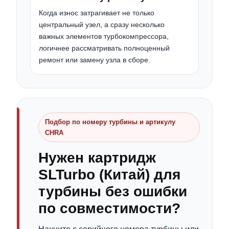
Когда износ затрагивает не только
центральный узел, а сразу несколько
важных элементов турбокомпрессора,
логичнее рассматривать полноценный
ремонт или замену узла в сборе.
Подбор по номеру турбины и артикулу
CHRA
Нужен картридж
SLTurbo (Китай) для
турбины без ошибки
по совместимости?