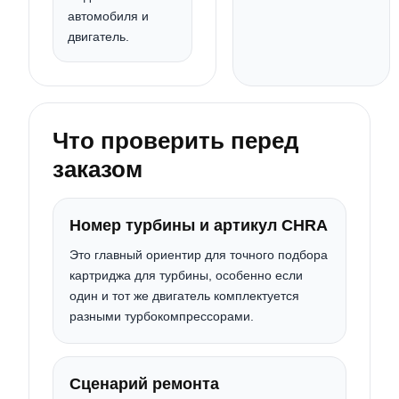
автомобиля и
двигатель.
Что проверить перед
заказом
Номер турбины и артикул CHRA
Это главный ориентир для точного подбора
картриджа для турбины, особенно если
один и тот же двигатель комплектуется
разными турбокомпрессорами.
Сценарий ремонта