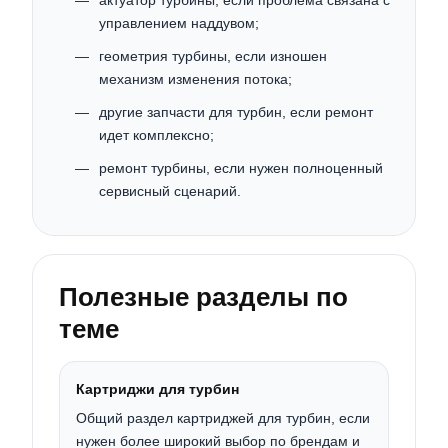
актуатор турбины, если проблема связана с
управлением наддувом;
геометрия турбины, если изношен
механизм изменения потока;
другие запчасти для турбин, если ремонт
идет комплексно;
ремонт турбины, если нужен полноценный
сервисный сценарий.
Полезные разделы по
теме
Картриджи для турбин
Общий раздел картриджей для турбин, если
нужен более широкий выбор по брендам и