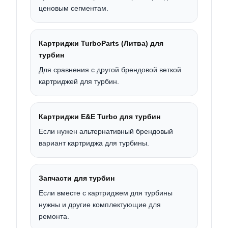
ценовым сегментам.
Картриджи TurboParts (Литва) для
турбин
Для сравнения с другой брендовой веткой
картриджей для турбин.
Картриджи E&E Turbo для турбин
Если нужен альтернативный брендовый
вариант картриджа для турбины.
Запчасти для турбин
Если вместе с картриджем для турбины
нужны и другие комплектующие для
ремонта.