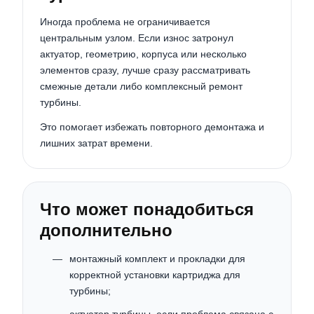
Иногда проблема не ограничивается
центральным узлом. Если износ затронул
актуатор, геометрию, корпуса или несколько
элементов сразу, лучше сразу рассматривать
смежные детали либо комплексный ремонт
турбины.
Это помогает избежать повторного демонтажа и
лишних затрат времени.
Что может понадобиться
дополнительно
монтажный комплект и прокладки для
корректной установки картриджа для
турбины;