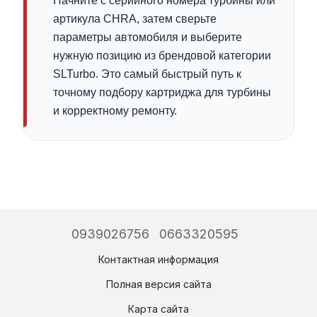
Начните с серийного номера турбины или
артикула CHRA, затем сверьте
параметры автомобиля и выберите
нужную позицию из брендовой категории
SLTurbo. Это самый быстрый путь к
точному подбору картриджа для турбины
и корректному ремонту.
0939026756
0663320595
Контактная информация
Полная версия сайта
Карта сайта