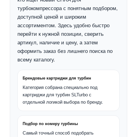
турбокомпрессора с понятным подбором,
доступной ценой и широким
ассортиментом. Здесь удобно быстро
перейти к нужной позиции, сверить
артикул, наличие и цену, а затем
оформить заказ без лишнего поиска по
всему каталогу.
Брендовые картриджи для турбин
Категория собрана специально под
картриджи для турбин SLTurbo с
отдельной логикой выбора по бренду.
Подбор по номеру турбины
Самый точный способ подобрать