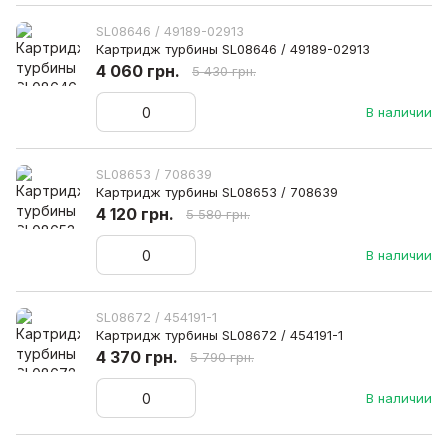
SL08646 / 49189-02913
Картридж турбины SL08646 / 49189-02913
4 060 грн.
5 430 грн.
В наличии
SL08653 / 708639
Картридж турбины SL08653 / 708639
4 120 грн.
5 580 грн.
В наличии
SL08672 / 454191-1
Картридж турбины SL08672 / 454191-1
4 370 грн.
5 790 грн.
В наличии