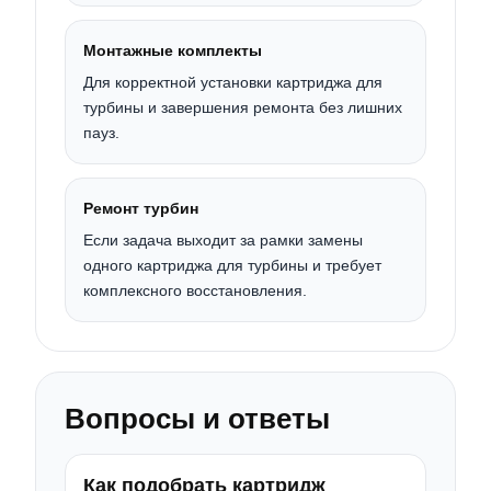
Монтажные комплекты
Для корректной установки картриджа для
турбины и завершения ремонта без лишних
пауз.
Ремонт турбин
Если задача выходит за рамки замены
одного картриджа для турбины и требует
комплексного восстановления.
Вопросы и ответы
Как подобрать картридж