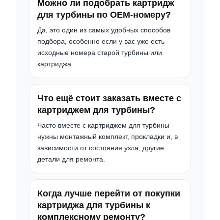
Можно ли подобрать картридж
для турбины по OEM-номеру?
Да, это один из самых удобных способов
подбора, особенно если у вас уже есть
исходные номера старой турбины или
картриджа.
Что ещё стоит заказать вместе с
картриджем для турбины?
Часто вместе с картриджем для турбины
нужны монтажный комплект, прокладки и, в
зависимости от состояния узла, другие
детали для ремонта.
Когда лучше перейти от покупки
картриджа для турбины к
комплексному ремонту?