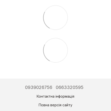
0939026756
0663320595
Контактна інформація
Повна версія сайту