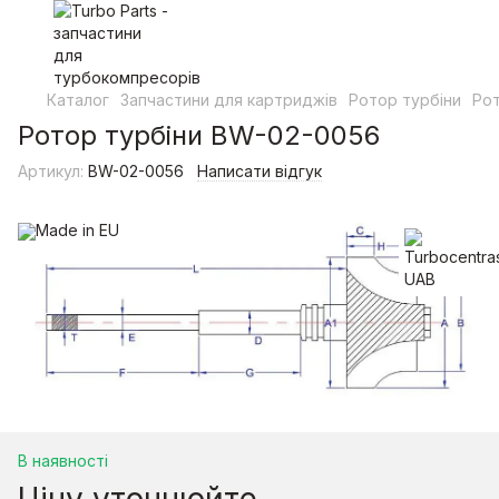
Каталог
Запчастини для картриджів
Ротор турбіни
Рот
Ротор турбіни BW-02-0056
Артикул:
BW-02-0056
Написати відгук
В наявності
Ціну уточнюйте