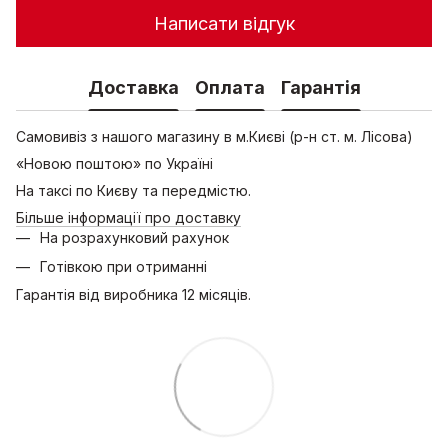
Написати відгук
Доставка
Оплата
Гарантія
Самовивіз з нашого магазину в м.Києві (р-н ст. м. Лісова)
«Новою поштою» по Україні
На таксі по Києву та передмістю.
Більше інформації про доставку
На розрахунковий рахунок
Готівкою при отриманні
Гарантія від виробника 12 місяців.