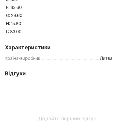
F: 43.60
G: 29.60
H: 15.80
L: 83.00
Характеристики
Країна-виробник
Литва
Відгуки
Додайте перший відгук