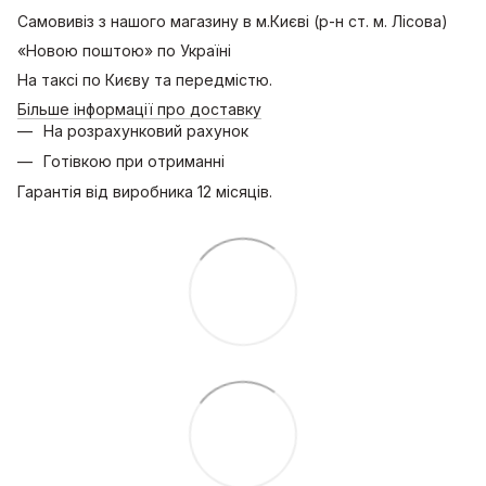
Самовивіз з нашого магазину в м.Києві (р-н ст. м. Лісова)
«Новою поштою» по Україні
На таксі по Києву та передмістю.
Більше інформації про доставку
На розрахунковий рахунок
Готівкою при отриманні
Гарантія від виробника 12 місяців.