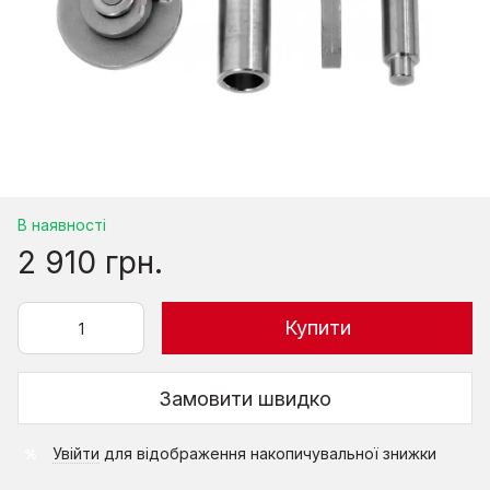
В наявності
2 910 грн.
Купити
Замовити швидко
Увійти
для відображення накопичувальної знижки
%