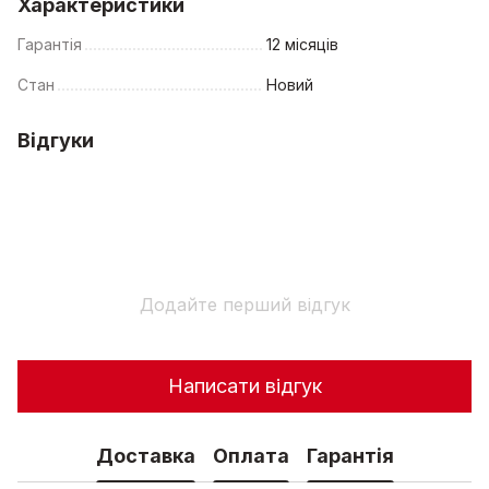
Характеристики
Гарантія
12 місяців
Стан
Новий
Відгуки
Додайте перший відгук
Написати відгук
Доставка
Оплата
Гарантія