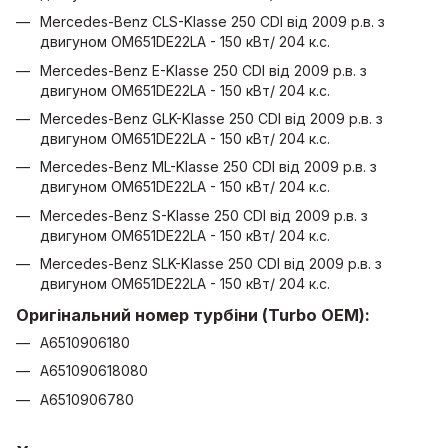
Mercedes-Benz CLS-Klasse 250 CDI від 2009 р.в. з
двигуном OM651DE22LA - 150 кВт/ 204 к.с.
Mercedes-Benz E-Klasse 250 CDI від 2009 р.в. з
двигуном OM651DE22LA - 150 кВт/ 204 к.с.
Mercedes-Benz GLK-Klasse 250 CDI від 2009 р.в. з
двигуном OM651DE22LA - 150 кВт/ 204 к.с.
Mercedes-Benz ML-Klasse 250 CDI від 2009 р.в. з
двигуном OM651DE22LA - 150 кВт/ 204 к.с.
Mercedes-Benz S-Klasse 250 CDI від 2009 р.в. з
двигуном OM651DE22LA - 150 кВт/ 204 к.с.
Mercedes-Benz SLK-Klasse 250 CDI від 2009 р.в. з
двигуном OM651DE22LA - 150 кВт/ 204 к.с.
Оригінальний номер турбіни (Turbo OEM):
A6510906180
A651090618080
A6510906780