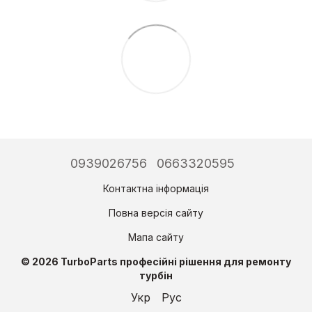
0939026756
0663320595
Контактна інформація
Повна версія сайту
Мапа сайту
© 2026 TurboParts професійні рішення для ремонту
турбін
Укр
Рус