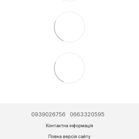
0939026756
0663320595
Контактна інформація
Повна версія сайту