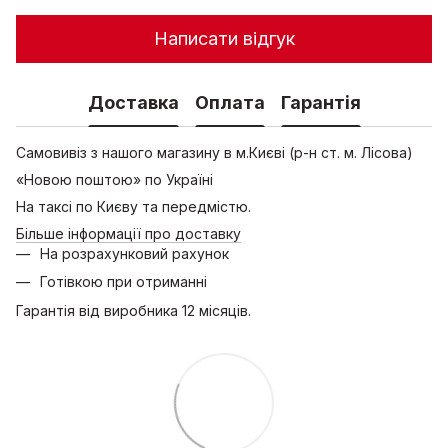
Написати відгук
Доставка
Оплата
Гарантія
Самовивіз з нашого магазину в м.Києві (р-н ст. м. Лісова)
«Новою поштою» по Україні
На таксі по Києву та передмістю.
Більше інформації про доставку
На розрахунковий рахунок
Готівкою при отриманні
Гарантія від виробника 12 місяців.