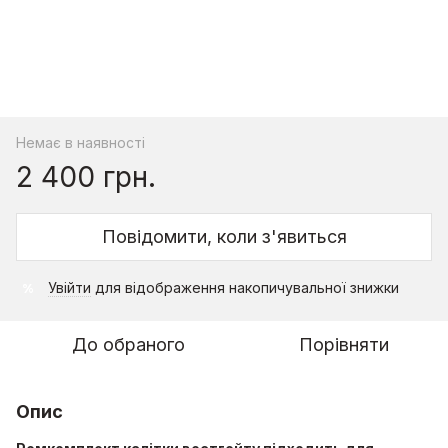
Немає в наявності
2 400 грн.
Повідомити, коли з'явиться
Увійти
для відображення накопичувальної знижки
%
До обраного
Порівняти
Опис