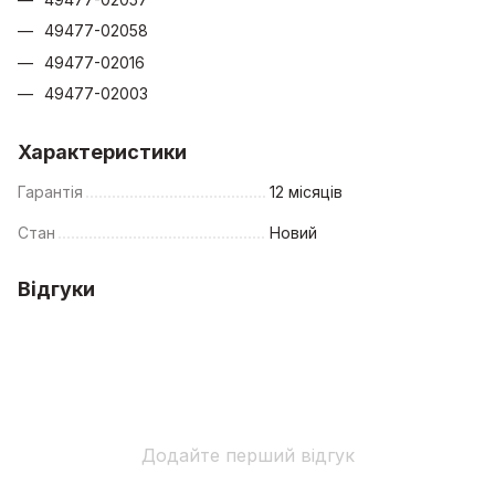
49477-02058
49477-02016
49477-02003
Характеристики
Гарантія
12 місяців
Стан
Новий
Відгуки
Додайте перший відгук