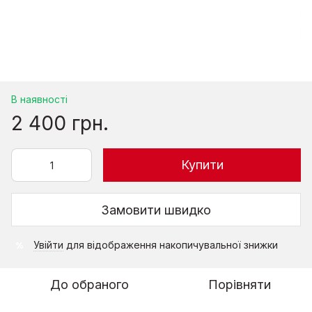
В наявності
2 400 грн.
Купити
Замовити швидко
Увійти
для відображення накопичувальної знижки
%
До обраного
Порівняти