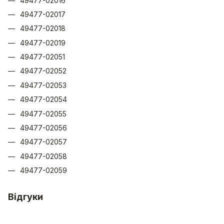
49477-02016
49477-02017
49477-02018
49477-02019
49477-02051
49477-02052
49477-02053
49477-02054
49477-02055
49477-02056
49477-02057
49477-02058
49477-02059
Відгуки