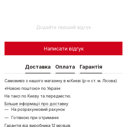
Додайте перший відгук
Написати відгук
Доставка
Оплата
Гарантія
Самовивіз з нашого магазину в м.Києві (р-н ст. м. Лісова)
«Новою поштою» по Україні
На таксі по Києву та передмістю.
Більше інформації про доставку
На розрахунковий рахунок
Готівкою при отриманні
Гарантія від виробника 12 місяців.