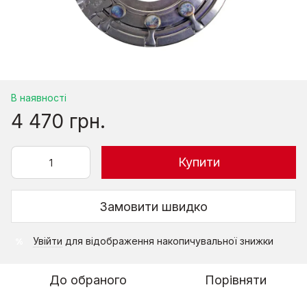
В наявності
4 470 грн.
Купити
Замовити швидко
Увійти
для відображення накопичувальної знижки
%
До обраного
Порівняти