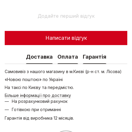
Додайте перший відгук
Написати відгук
Доставка
Оплата
Гарантія
Самовивіз з нашого магазину в м.Києві (р-н ст. м. Лісова)
«Новою поштою» по Україні
На таксі по Києву та передмістю.
Більше інформації про доставку
На розрахунковий рахунок
Готівкою при отриманні
Гарантія від виробника 12 місяців.