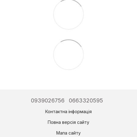
0939026756
0663320595
Контактна інформація
Повна версія сайту
Мапа сайту