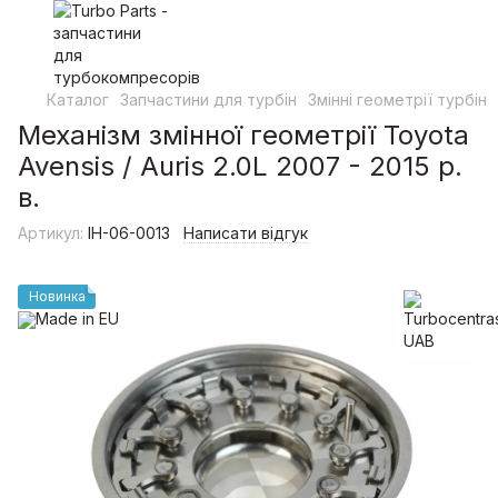
Каталог
Запчастини для турбін
Змінні геометрії турбін
Механізм змінної геометрії Toyota
Avensis / Auris 2.0L 2007 - 2015 р.
в.
Артикул:
IH-06-0013
Написати відгук
Новинка