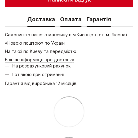
Доставка
Оплата
Гарантія
Самовивіз з нашого магазину в м.Києві (р-н ст. м. Лісова)
«Новою поштою» по Україні
На таксі по Києву та передмістю.
Більше інформації про доставку
На розрахунковий рахунок
Готівкою при отриманні
Гарантія від виробника 12 місяців.