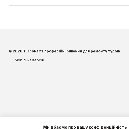
© 2026 TurboParts професійні рішення для ремонту турбін
Мобільна версія
Ми дбаємо про вашу конфіденційність