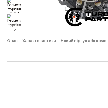
Опис
Характеристики
Новий відгук або коме