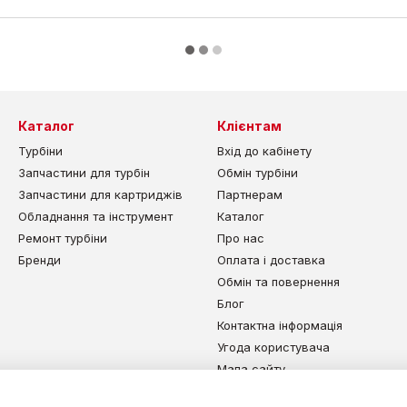
Каталог
Клієнтам
Турбіни
Вхід до кабінету
Запчастини для турбін
Обмін турбіни
Запчастини для картриджів
Партнерам
Обладнання та інструмент
Каталог
Ремонт турбіни
Про нас
Бренди
Оплата і доставка
Обмін та повернення
Блог
Контактна інформація
Угода користувача
Мапа сайту