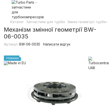
Каталог
Запчастини для турбін
Змінні геометрії турбін
Механізм змінної геометрії BW-
06-0035
Артикул:
BW-06-0035
Написати відгук
Новинка