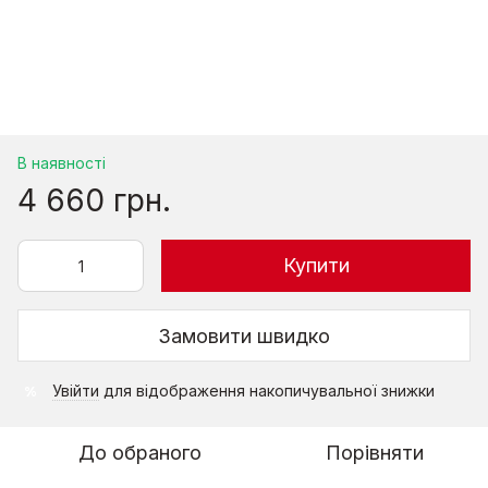
В наявності
4 660 грн.
Купити
Замовити швидко
Увійти
для відображення накопичувальної знижки
%
До обраного
Порівняти