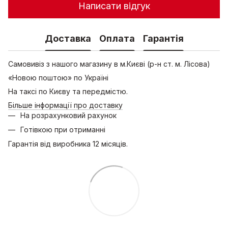
Написати відгук
Доставка
Оплата
Гарантія
Самовивіз з нашого магазину в м.Києві (р-н ст. м. Лісова)
«Новою поштою» по Україні
На таксі по Києву та передмістю.
Більше інформації про доставку
На розрахунковий рахунок
Готівкою при отриманні
Гарантія від виробника 12 місяців.