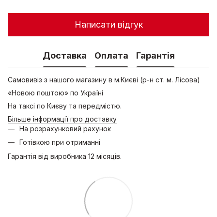
Написати відгук
Доставка
Оплата
Гарантія
Самовивіз з нашого магазину в м.Києві (р-н ст. м. Лісова)
«Новою поштою» по Україні
На таксі по Києву та передмістю.
Більше інформації про доставку
На розрахунковий рахунок
Готівкою при отриманні
Гарантія від виробника 12 місяців.