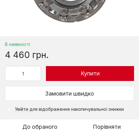
В наявності
4 460 грн.
Купити
Замовити швидко
Увійти
для відображення накопичувальної знижки
%
До обраного
Порівняти