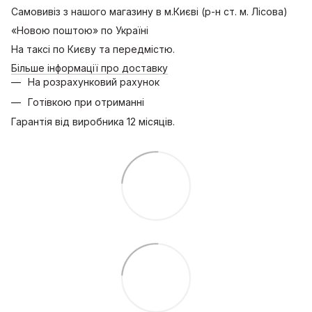
Самовивіз з нашого магазину в м.Києві (р-н ст. м. Лісова)
«Новою поштою» по Україні
На таксі по Києву та передмістю.
Більше інформації про доставку
На розрахунковий рахунок
Готівкою при отриманні
Гарантія від виробника 12 місяців.