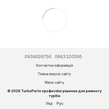
0939026756
0663320595
Контактна інформація
Повна версія сайту
Мапа сайту
© 2026 TurboParts професійні рішення для ремонту
турбін
Укр
Рус