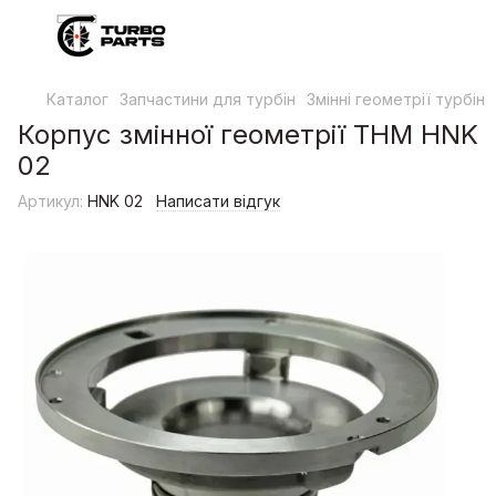
Каталог
Запчастини для турбін
Змінні геометрії турбін
Корпус змінної геометрії THM HNK
02
Артикул:
HNK 02
Написати відгук