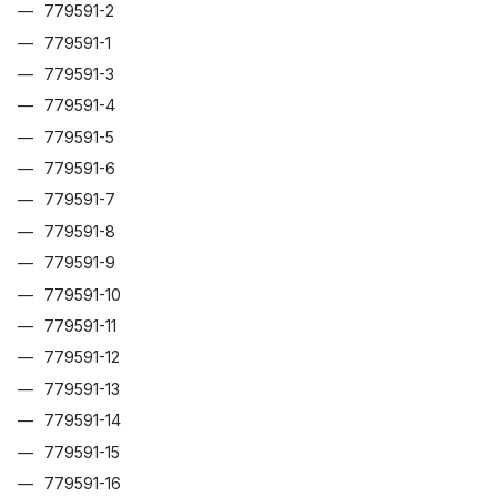
779591-2
779591-1
779591-3
779591-4
779591-5
779591-6
779591-7
779591-8
779591-9
779591-10
779591-11
779591-12
779591-13
779591-14
779591-15
779591-16