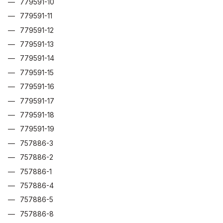
779591-10
779591-11
779591-12
779591-13
779591-14
779591-15
779591-16
779591-17
779591-18
779591-19
757886-3
757886-2
757886-1
757886-4
757886-5
757886-8