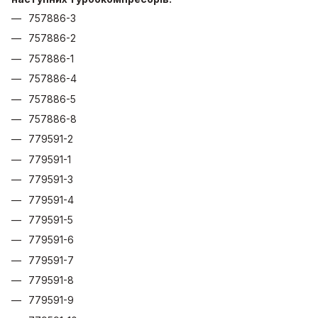
757886-3
757886-2
757886-1
757886-4
757886-5
757886-8
779591-2
779591-1
779591-3
779591-4
779591-5
779591-6
779591-7
779591-8
779591-9