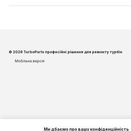
© 2026 TurboParts професійні рішення для ремонту турбін
Мобільна версія
Ми дбаємо про вашу конфіденційність