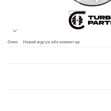
Опис
Новий відгук або коментар