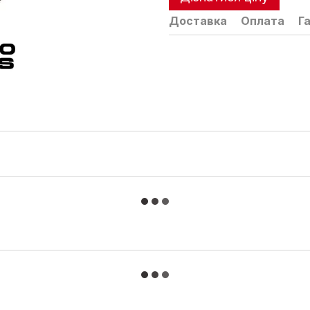
Доставка
Оплата
Г