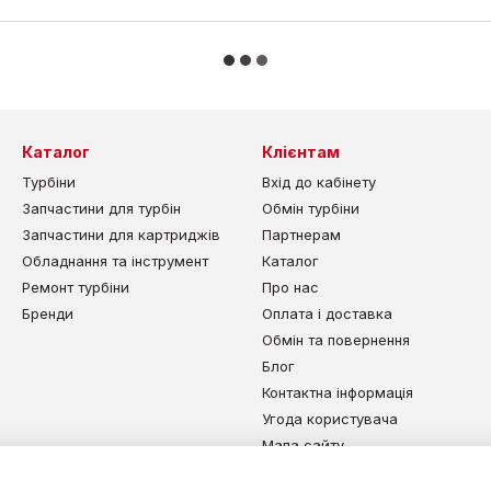
Каталог
Клієнтам
Турбіни
Вхід до кабінету
Запчастини для турбін
Обмін турбіни
Запчастини для картриджів
Партнерам
Обладнання та інструмент
Каталог
Ремонт турбіни
Про нас
Бренди
Оплата і доставка
Обмін та повернення
Блог
Контактна інформація
Угода користувача
Мапа сайту